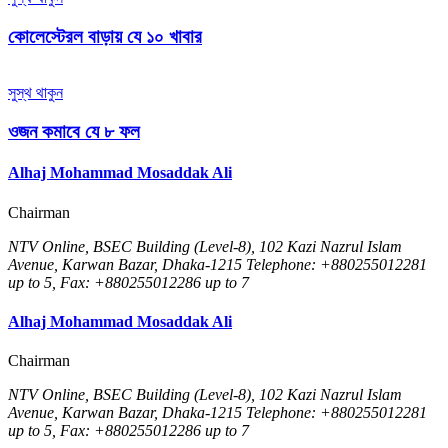
কোলেস্টেরল বাড়ায় যে ১০ খাবার
সুস্থ থাকুন
ওজন কমাবে যে ৮ ফল
Alhaj Mohammad Mosaddak Ali
Chairman
NTV Online, BSEC Building (Level-8), 102 Kazi Nazrul Islam
Avenue, Karwan Bazar, Dhaka-1215 Telephone: +880255012281
up to 5, Fax: +880255012286 up to 7
Alhaj Mohammad Mosaddak Ali
Chairman
NTV Online, BSEC Building (Level-8), 102 Kazi Nazrul Islam
Avenue, Karwan Bazar, Dhaka-1215 Telephone: +880255012281
up to 5, Fax: +880255012286 up to 7