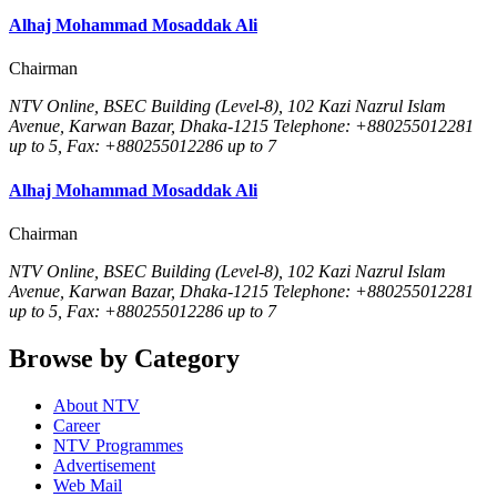
Alhaj Mohammad Mosaddak Ali
Chairman
NTV Online, BSEC Building (Level-8), 102 Kazi Nazrul Islam
Avenue, Karwan Bazar, Dhaka-1215 Telephone: +880255012281
up to 5, Fax: +880255012286 up to 7
Alhaj Mohammad Mosaddak Ali
Chairman
NTV Online, BSEC Building (Level-8), 102 Kazi Nazrul Islam
Avenue, Karwan Bazar, Dhaka-1215 Telephone: +880255012281
up to 5, Fax: +880255012286 up to 7
Browse by Category
About NTV
Career
NTV Programmes
Advertisement
Web Mail