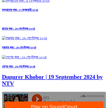
মধ্যরাতের খবর : ৫ ফেব্রুয়ারি ২০২৫
রাতের খবর : ১৯ সেপ্টেম্বর ২০২৪
সন্ধ্যার খবর : ১৯ সেপ্টেম্বর ২০২৪
দেশের খবর : ১৯ সেপ্টেম্বর ২০২৪
Dupurer Khobor | 19 September 2024 by
NTV