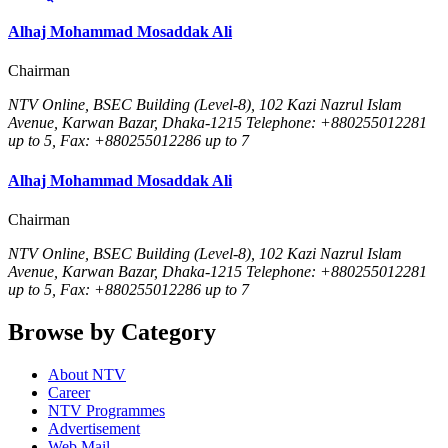
Alhaj Mohammad Mosaddak Ali
Chairman
NTV Online, BSEC Building (Level-8), 102 Kazi Nazrul Islam
Avenue, Karwan Bazar, Dhaka-1215 Telephone: +880255012281
up to 5, Fax: +880255012286 up to 7
Alhaj Mohammad Mosaddak Ali
Chairman
NTV Online, BSEC Building (Level-8), 102 Kazi Nazrul Islam
Avenue, Karwan Bazar, Dhaka-1215 Telephone: +880255012281
up to 5, Fax: +880255012286 up to 7
Browse by Category
About NTV
Career
NTV Programmes
Advertisement
Web Mail