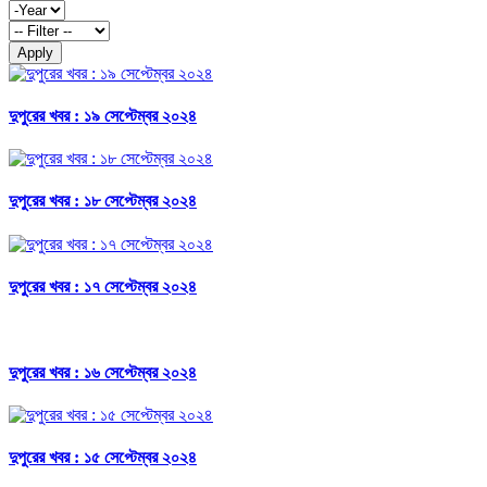
Apply
দুপুরের খবর : ১৯ সেপ্টেম্বর ২০২৪
দুপুরের খবর : ১৮ সেপ্টেম্বর ২০২৪
দুপুরের খবর : ১৭ সেপ্টেম্বর ২০২৪
দুপুরের খবর : ১৬ সেপ্টেম্বর ২০২৪
দুপুরের খবর : ১৫ সেপ্টেম্বর ২০২৪