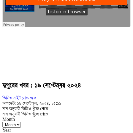
দুপুরের খবর : ১৯ সেপ্টেম্বর ২০২৪
ভিডিও নাইট মোড অফ
আপডেট: ১৯ সেপ্টেম্বর, ২০২৪, ১৫:১১
মাস অনুযায়ী ভিডিও খুঁজে পেতে
মাস অনুযায়ী ভিডিও খুঁজে পেতে
Month
Year