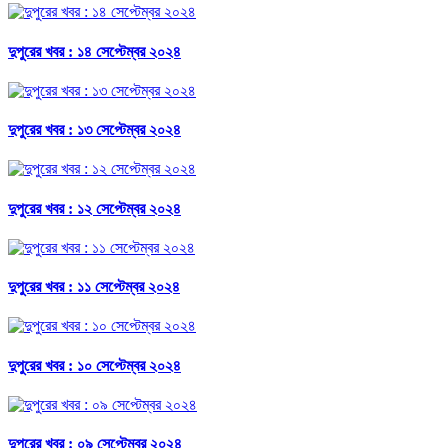
দুপুরের খবর : ১৪ সেপ্টেম্বর ২০২৪
দুপুরের খবর : ১৩ সেপ্টেম্বর ২০২৪
দুপুরের খবর : ১২ সেপ্টেম্বর ২০২৪
দুপুরের খবর : ১১ সেপ্টেম্বর ২০২৪
দুপুরের খবর : ১০ সেপ্টেম্বর ২০২৪
দুপুরের খবর : ০৯ সেপ্টেম্বর ২০২৪