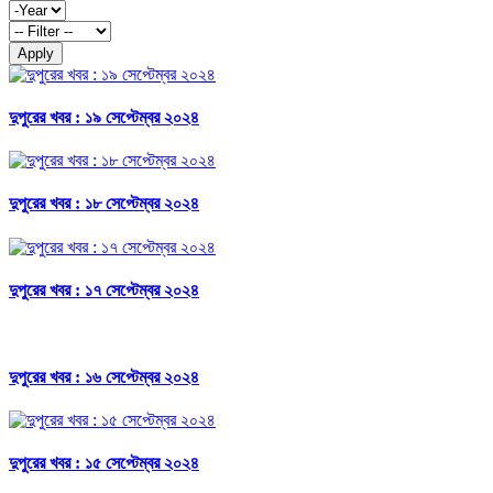
Apply
দুপুরের খবর : ১৯ সেপ্টেম্বর ২০২৪
দুপুরের খবর : ১৮ সেপ্টেম্বর ২০২৪
দুপুরের খবর : ১৭ সেপ্টেম্বর ২০২৪
দুপুরের খবর : ১৬ সেপ্টেম্বর ২০২৪
দুপুরের খবর : ১৫ সেপ্টেম্বর ২০২৪