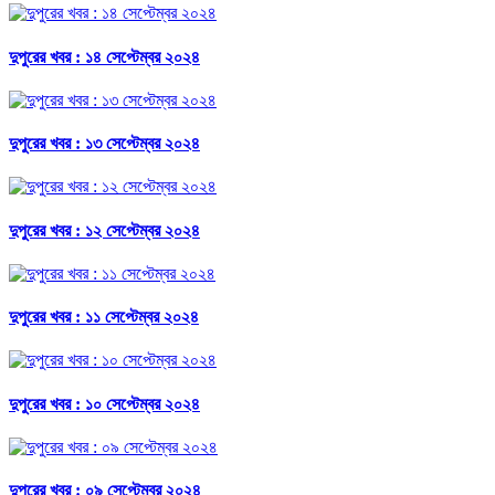
দুপুরের খবর : ১৪ সেপ্টেম্বর ২০২৪
দুপুরের খবর : ১৩ সেপ্টেম্বর ২০২৪
দুপুরের খবর : ১২ সেপ্টেম্বর ২০২৪
দুপুরের খবর : ১১ সেপ্টেম্বর ২০২৪
দুপুরের খবর : ১০ সেপ্টেম্বর ২০২৪
দুপুরের খবর : ০৯ সেপ্টেম্বর ২০২৪