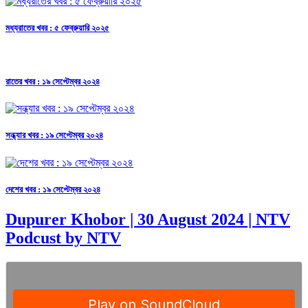
মধ্যরাতের খবর : ৫ ফেব্রুয়ারি ২০২৫
রাতের খবর : ১৯ সেপ্টেম্বর ২০২৪
সন্ধ্যার খবর : ১৯ সেপ্টেম্বর ২০২৪
দেশের খবর : ১৯ সেপ্টেম্বর ২০২৪
Dupurer Khobor | 30 August 2024 | NTV
Podcust by NTV