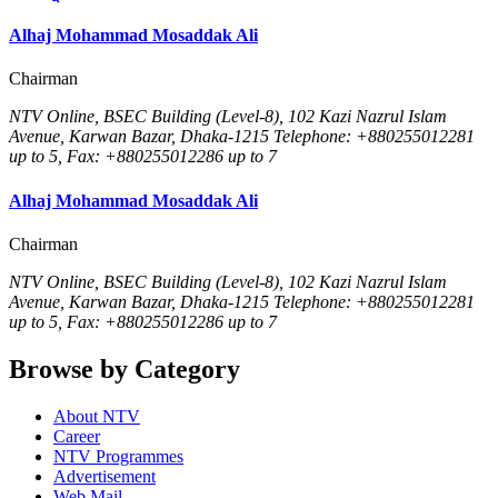
Alhaj Mohammad Mosaddak Ali
Chairman
NTV Online, BSEC Building (Level-8), 102 Kazi Nazrul Islam
Avenue, Karwan Bazar, Dhaka-1215 Telephone: +880255012281
up to 5, Fax: +880255012286 up to 7
Alhaj Mohammad Mosaddak Ali
Chairman
NTV Online, BSEC Building (Level-8), 102 Kazi Nazrul Islam
Avenue, Karwan Bazar, Dhaka-1215 Telephone: +880255012281
up to 5, Fax: +880255012286 up to 7
Browse by Category
About NTV
Career
NTV Programmes
Advertisement
Web Mail