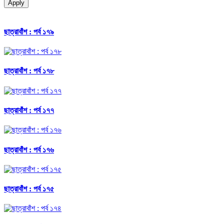
Apply
ছাত্রাবাঁশ : পর্ব ১৭৯
ছাত্রাবাঁশ : পর্ব ১৭৮
ছাত্রাবাঁশ : পর্ব ১৭৭
ছাত্রাবাঁশ : পর্ব ১৭৬
ছাত্রাবাঁশ : পর্ব ১৭৫