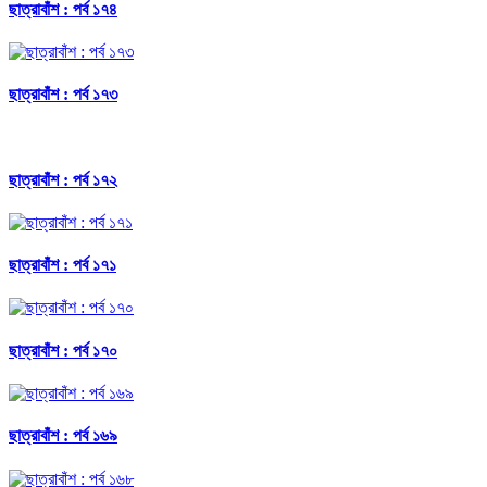
ছাত্রাবাঁশ : পর্ব ১৭৪
ছাত্রাবাঁশ : পর্ব ১৭৩
ছাত্রাবাঁশ : পর্ব ১৭২
ছাত্রাবাঁশ : পর্ব ১৭১
ছাত্রাবাঁশ : পর্ব ১৭০
ছাত্রাবাঁশ : পর্ব ১৬৯