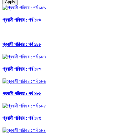
Apply
প্রবাসী পরিবার : পর্ব ১৮৯
প্রবাসী পরিবার : পর্ব ১৮৮
প্রবাসী পরিবার : পর্ব ১৮৭
প্রবাসী পরিবার : পর্ব ১৮৬
প্রবাসী পরিবার : পর্ব ১৮৫