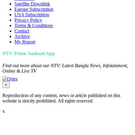
Satellite Downlink
Europe Subscription
USA Subscription
Privacy Policy
Terms & Conditions
Contact
Archive
My Report
NTV Prime Android App
Find out more about our NTV: Latest Bangla News, Infotainment,
Online & Live TV
×
Reproduction of any content, news or article published on this
website is strictly prohibited. All rights reserved
x