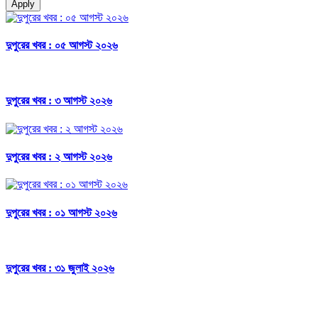
Apply
দুপুরের খবর : ০৫ আগস্ট ২০২৬
দুপুরের খবর : ৩ আগস্ট ২০২৬
দুপুরের খবর : ২ আগস্ট ২০২৬
দুপুরের খবর : ০১ আগস্ট ২০২৬
দুপুরের খবর : ৩১ জুলাই ২০২৬