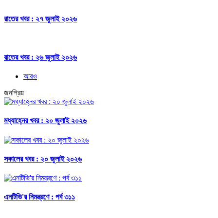
রাতের খবর : ২৭ জুলাই ২০২৬
রাতের খবর : ২৬ জুলাই ২০২৬
আরও
জনপ্রিয়
মধ্যাহ্নের খবর : ২০ জুলাই ২০২৬
সকালের খবর : ২০ জুলাই ২০২৬
এনটিভি'র নিমন্ত্রণে : পর্ব ৩১১