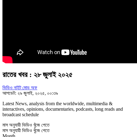
রাতের খবর : ২৮ জুলাই ২০২৫
ভিডিও নাইট মোড অফ
আপডেট: ২৯ জুলাই, ২০২৫, ০০:৩৯
Latest News, analysis from the worldwide, multimedia &
interactives, opinions, documentaries, podcasts, long reads and
broadcast schedule
মাস অনুযায়ী ভিডিও খুঁজে পেতে
মাস অনুযায়ী ভিডিও খুঁজে পেতে
Month