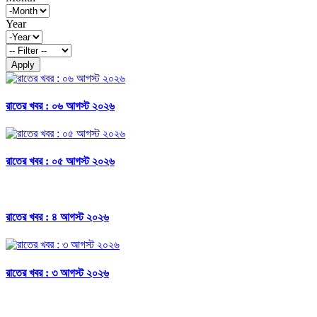
Year
Apply
রাতের খবর : ০৬ আগস্ট ২০২৬
রাতের খবর : ০৫ আগস্ট ২০২৬
রাতের খবর : ৪ আগস্ট ২০২৬
রাতের খবর : ৩ আগস্ট ২০২৬