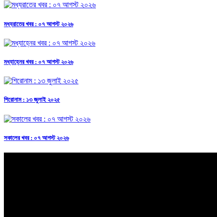
মধ্যরাতের খবর : ০৭ আগস্ট ২০২৬
মধ্যাহ্নের খবর : ০৭ আগস্ট ২০২৬
শিরোনাম : ১৩ জুলাই ২০২৫
সকালের খবর : ০৭ আগস্ট ২০২৬