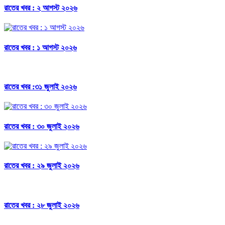
রাতের খবর : ২ আগস্ট ২০২৬
রাতের খবর : ১ আগস্ট ২০২৬
রাতের খবর :৩১ জুলাই ২০২৬
রাতের খবর : ৩০ জুলাই ২০২৬
রাতের খবর : ২৯ জুলাই ২০২৬
রাতের খবর : ২৮ জুলাই ২০২৬