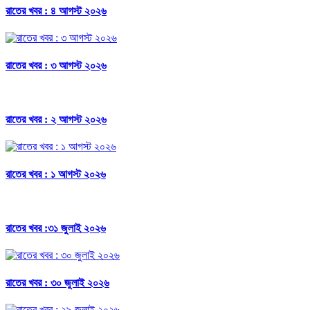
রাতের খবর : ৪ আগস্ট ২০২৬
রাতের খবর : ৩ আগস্ট ২০২৬
রাতের খবর : ২ আগস্ট ২০২৬
রাতের খবর : ১ আগস্ট ২০২৬
রাতের খবর :৩১ জুলাই ২০২৬
রাতের খবর : ৩০ জুলাই ২০২৬