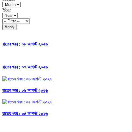
Year
Apply
রাতের খবর : ০৮ আগস্ট ২০২৬
রাতের খবর : ০৭ আগস্ট ২০২৬
রাতের খবর : ০৬ আগস্ট ২০২৬
রাতের খবর : ০৫ আগস্ট ২০২৬