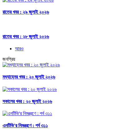
রাতের খবর : ২৯ জুলাই ২০২৬
রাতের খবর : ২৮ জুলাই ২০২৬
আরও
জনপ্রিয়
মধ্যাহ্নের খবর : ২০ জুলাই ২০২৬
সকালের খবর : ২০ জুলাই ২০২৬
এনটিভি'র নিমন্ত্রণে : পর্ব ৩১১