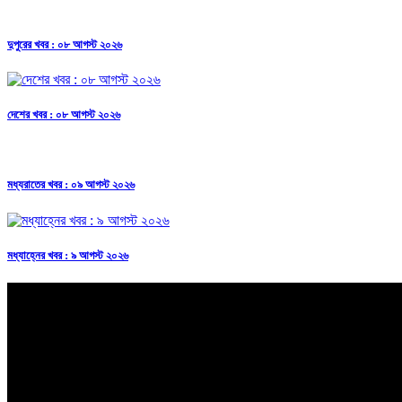
দুপুরের খবর : ০৮ আগস্ট ২০২৬
দেশের খবর : ০৮ আগস্ট ২০২৬
মধ্যরাতের খবর : ০৯ আগস্ট ২০২৬
মধ্যাহ্নের খবর : ৯ আগস্ট ২০২৬