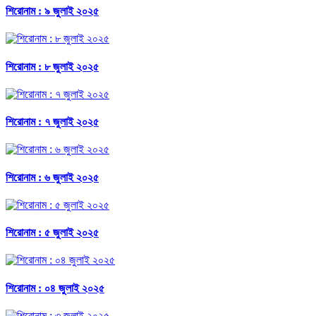
শিরোনাম : ৯ জুলাই ২০২৫
শিরোনাম : ৮ জুলাই ২০২৫
শিরোনাম : ৭ জুলাই ২০২৫
শিরোনাম : ৬ জুলাই ২০২৫
শিরোনাম : ৫ জুলাই ২০২৫
শিরোনাম : ০৪ জুলাই ২০২৫