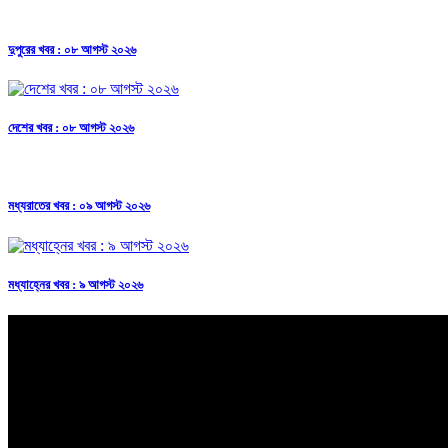
দুপুরের খবর : ০৮ আগস্ট ২০২৬
দেশের খবর : ০৮ আগস্ট ২০২৬
মধ্যরাতের খবর : ০৯ আগস্ট ২০২৬
মধ্যাহ্নের খবর : ৯ আগস্ট ২০২৬