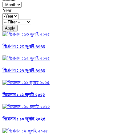
Year
Apply
শিরোনাম : ১৩ জুলাই ২০২৫
শিরোনাম : ১২ জুলাই ২০২৫
শিরোনাম : ১১ জুলাই ২০২৫
শিরোনাম : ১০ জুলাই ২০২৫