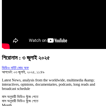
শিরোনাম : ৩ জুলাই ২০২৫
ভিডিও নাইট মোড অফ
আপডেট: ০৩ জুলাই, ২০২৫, ১১:৪৯
Latest News, analysis from the worldwide, multimedia &amp;
interactives, opinions, documentaries, podcasts, long reads and
broadcast schedule
মাস অনুযায়ী ভিডিও খুঁজে পেতে
মাস অনুযায়ী ভিডিও খুঁজে পেতে
Month