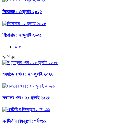
শিরোনাম : ৩ জুলাই ২০২৫
শিরোনাম : ২ জুলাই ২০২৫
আরও
জনপ্রিয়
মধ্যাহ্নের খবর : ২০ জুলাই ২০২৬
সকালের খবর : ২০ জুলাই ২০২৬
এনটিভি'র নিমন্ত্রণে : পর্ব ৩১১