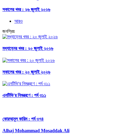
সকালের খবর : ২৬ জুলাই ২০২৬
আরও
জনপ্রিয়
মধ্যাহ্নের খবর : ২০ জুলাই ২০২৬
সকালের খবর : ২০ জুলাই ২০২৬
এনটিভি'র নিমন্ত্রণে : পর্ব ৩১১
কোরআনুল কারিম : পর্ব ৩৭৪
Alhaj Mohammad Mosaddak Ali