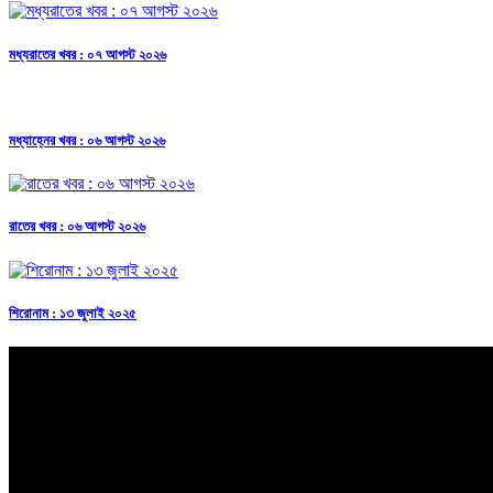
মধ্যরাতের খবর : ০৭ আগস্ট ২০২৬
মধ্যাহ্নের খবর : ০৬ আগস্ট ২০২৬
রাতের খবর : ০৬ আগস্ট ২০২৬
শিরোনাম : ১৩ জুলাই ২০২৫