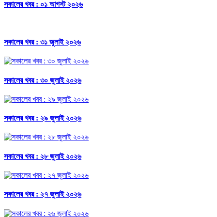
সকালের খবর : ০১ আগস্ট ২০২৬
সকালের খবর : ৩১ জুলাই ২০২৬
সকালের খবর : ৩০ জুলাই ২০২৬
সকালের খবর : ২৯ জুলাই ২০২৬
সকালের খবর : ২৮ জুলাই ২০২৬
সকালের খবর : ২৭ জুলাই ২০২৬