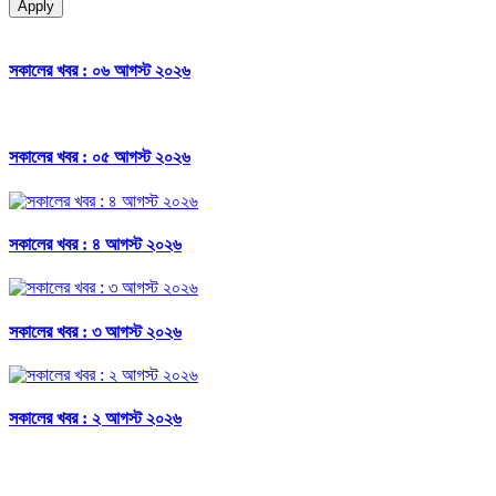
Apply
সকালের খবর : ০৬ আগস্ট ২০২৬
সকালের খবর : ০৫ আগস্ট ২০২৬
সকালের খবর : ৪ আগস্ট ২০২৬
সকালের খবর : ৩ আগস্ট ২০২৬
সকালের খবর : ২ আগস্ট ২০২৬