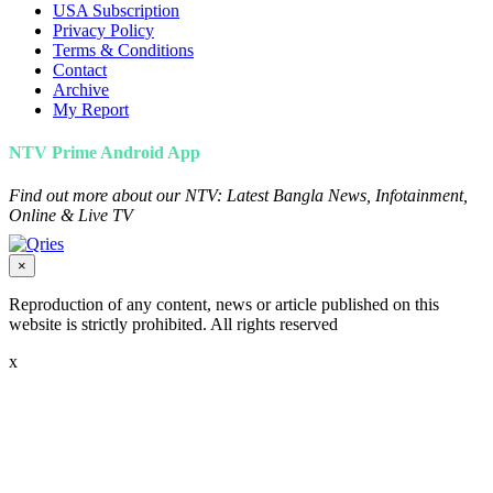
USA Subscription
Privacy Policy
Terms & Conditions
Contact
Archive
My Report
NTV Prime Android App
Find out more about our NTV: Latest Bangla News, Infotainment,
Online & Live TV
×
Reproduction of any content, news or article published on this
website is strictly prohibited. All rights reserved
x