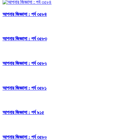
আপনার জিজ্ঞাসা : পর্ব ৩৫৮৪
আপনার জিজ্ঞাসা : পর্ব ৩৫৮৩
আপনার জিজ্ঞাসা : পর্ব ৩৫৮২
আপনার জিজ্ঞাসা : পর্ব ৩৫৮১
আপনার জিজ্ঞাসা : পর্ব ৯১৫
আপনার জিজ্ঞাসা : পর্ব ৩৫৮০