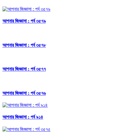
আপনার জিজ্ঞাসা : পর্ব ৩৫৭৯
আপনার জিজ্ঞাসা : পর্ব ৩৫৭৮
আপনার জিজ্ঞাসা : পর্ব ৩৫৭৭
আপনার জিজ্ঞাসা : পর্ব ৩৫৭৬
আপনার জিজ্ঞাসা : পর্ব ৯১৪