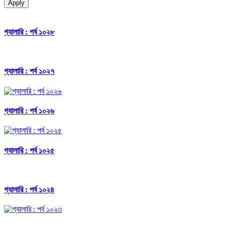
Apply
গ্যালারি : পর্ব ১০২৮
গ্যালারি : পর্ব ১০২৭
গ্যালারি : পর্ব ১০২৬
গ্যালারি : পর্ব ১০২৫
গ্যালারি : পর্ব ১০২৪