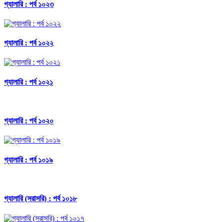
গ্যালারি : পর্ব ১০২৩
গ্যালারি : পর্ব ১০২২
গ্যালারি : পর্ব ১০২১
গ্যালারি : পর্ব ১০২০
গ্যালারি : পর্ব ১০১৯
গ্যালারি (সরাসরি) : পর্ব ১০১৮