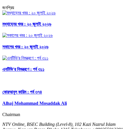
জনপ্রিয়
মধ্যাহ্নের খবর : ২০ জুলাই ২০২৬
সকালের খবর : ২০ জুলাই ২০২৬
এনটিভি'র নিমন্ত্রণে : পর্ব ৩১১
কোরআনুল কারিম : পর্ব ৩৭৪
Alhaj Mohammad Mosaddak Ali
Chairman
NTV Online, BSEC Building (Level-8), 102 Kazi Nazrul Islam