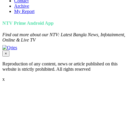
Contact
Archive
My Report
NTV Prime Android App
Find out more about our NTV: Latest Bangla News, Infotainment,
Online & Live TV
×
Reproduction of any content, news or article published on this
website is strictly prohibited. All rights reserved
x