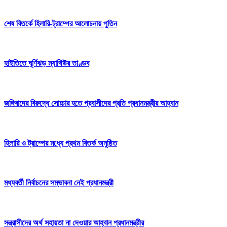
শেষ বিতর্কে হিলারি-ট্রাম্পের আলোচনায় পুতিন
হাইতিতে ঘূর্ণিঝড় ম্যাথিউর তাণ্ডব
জঙ্গিবাদের বিরুদ্ধে সোচ্চার হতে প্রবাসীদের প্রতি প্রধানমন্ত্রীর আহ্বান
হিলারি ও ট্রাম্পের মধ্যে প্রথম বিতর্ক অনুষ্ঠিত
মধ্যবর্তী নির্বাচনের সম্ভাবনা নেই প্রধানমন্ত্রী
সন্ত্রাসীদের অর্থ সহায়তা না দেওয়ার আহ্বান প্রধানমন্ত্রীর