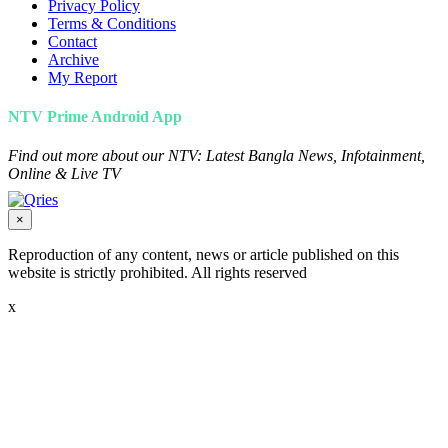
Privacy Policy
Terms & Conditions
Contact
Archive
My Report
NTV Prime Android App
Find out more about our NTV: Latest Bangla News, Infotainment,
Online & Live TV
×
Reproduction of any content, news or article published on this
website is strictly prohibited. All rights reserved
x