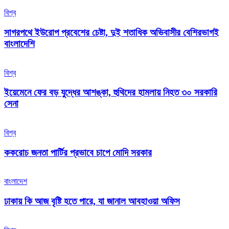
বিশ্ব
সাগরপথে ইউরোপ প্রবেশের চেষ্টা, দুই শতাধিক অভিবাসীর বেশিরভাগই
বাংলাদেশি
বিশ্ব
ইয়েমেনে ফের বড় যুদ্ধের আশঙ্কা, হুথিদের হামলায় নিহত ৩০ সরকারি
সেনা
বিশ্ব
ককরোচ জনতা পার্টির প্রভাবে চাপে মোদি সরকার
বাংলাদেশ
ঢাকায় কি আজ বৃষ্টি হতে পারে, যা জানাল আবহাওয়া অফিস