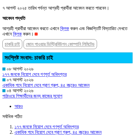
৭ আগস্ট ২০২৫ তারিখ পর্যন্ত আগ্রহী প্রার্থীরা আবেদন করতে পারবেন।
আবেদন পদ্ধতি
আগ্রহী প্রার্থীরা আবেদন করতে এখানে
ক্লিক
করুন এবং বিজ্ঞপ্তিটি বিস্তারিত দেখতে
এখানে
ক্লিক
করুন।
চাকরি চাই
জোন পাওয়ার ডিস্ট্রিবিউশন কোম্পানি লিমিটেড
সংশ্লিষ্ট সংবাদ: চাকরি চাই
০৮ আগস্ট ২০২৬
১৭৭ জনকে নিয়োগ দেবে গণপূর্ত অধিদপ্তর
০৭ আগস্ট ২০২৬
একাধিক পদে নিয়োগ দেবে প্রাণ গ্রুপ, ৪৫ বছরেও আবেদন
০৪ আগস্ট ২০২৬
পাঠাওয়ে শিক্ষার্থীদের জন্য কাজের সুযোগ
আরও
সর্বাধিক পঠিত
১৭৭ জনকে নিয়োগ দেবে গণপূর্ত অধিদপ্তর
একাধিক পদে নিয়োগ দেবে প্রাণ গ্রুপ, ৪৫ বছরেও আবেদন