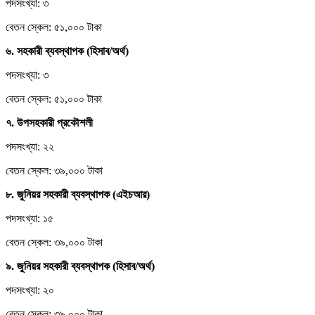
পদসংখ্যা: ৩
বেতন স্কেল: ৫১,০০০ টাকা
৬. সহকারী ব্যবস্থাপক (হিসাব/অর্থ)
পদসংখ্যা: ৩
বেতন স্কেল: ৫১,০০০ টাকা
৭. উপসহকারী প্রকৌশলী
পদসংখ্যা: ২২
বেতন স্কেল: ৩৯,০০০ টাকা
৮. জুনিয়র সহকারী ব্যবস্থাপক (এইচআর)
পদসংখ্যা: ১৫
বেতন স্কেল: ৩৯,০০০ টাকা
৯. জুনিয়র সহকারী ব্যবস্থাপক (হিসাব/অর্থ)
পদসংখ্যা: ২০
বেতন স্কেল: ৩৯,০০০ টাকা