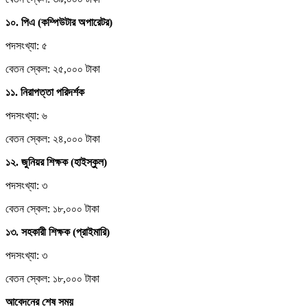
১০. পিএ (কম্পিউটার অপারেটর)
পদসংখ্যা: ৫
বেতন স্কেল: ২৫,০০০ টাকা
১১. নিরাপত্তা পরিদর্শক
পদসংখ্যা: ৬
বেতন স্কেল: ২৪,০০০ টাকা
১২. জুনিয়র শিক্ষক (হাইস্কুল)
পদসংখ্যা: ৩
বেতন স্কেল: ১৮,০০০ টাকা
১৩. সহকারী শিক্ষক (প্রাইমারি)
পদসংখ্যা: ৩
বেতন স্কেল: ১৮,০০০ টাকা
আবেদনের শেষ সময়