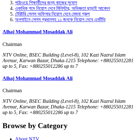
পাঠাওয়ে শিক্ষার্থীদের জন্য কাজের সুযোগ
একাধিক পদে নিয়োগ দেবে মিনিস্টার, অভিজ্ঞতা ছাড়াই আবেদন
টেরিটরি সেলস অফিসার নিয়োগ দেবে মেঘনা গ্রুপ
অনলাইনে সেলস প্রধানসহ ১১ জনকে নিয়োগ দেবে এনটিভি
Alhaj Mohammad Mosaddak Ali
Chairman
NTV Online, BSEC Building (Level-8), 102 Kazi Nazrul Islam
Avenue, Karwan Bazar, Dhaka-1215 Telephone: +880255012281
up to 5, Fax: +880255012286 up to 7
Alhaj Mohammad Mosaddak Ali
Chairman
NTV Online, BSEC Building (Level-8), 102 Kazi Nazrul Islam
Avenue, Karwan Bazar, Dhaka-1215 Telephone: +880255012281
up to 5, Fax: +880255012286 up to 7
Browse by Category
About NTV