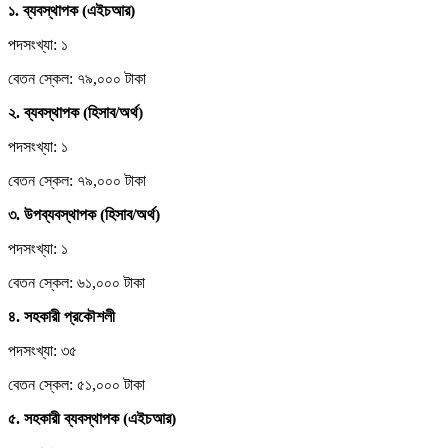
১. ব্যবস্থাপক (এইচআর)
পদসংখ্যা: ১
বেতন স্কেল: ৭৯,০০০ টাকা
২. ব্যবস্থাপক (হিসাব/অর্থ)
পদসংখ্যা: ১
বেতন স্কেল: ৭৯,০০০ টাকা
৩. উপব্যবস্থাপক (হিসাব/অর্থ)
পদসংখ্যা: ১
বেতন স্কেল: ৬১,০০০ টাকা
৪. সহকারী প্রকৌশলী
পদসংখ্যা: ৩৫
বেতন স্কেল: ৫১,০০০ টাকা
৫. সহকারী ব্যবস্থাপক (এইচআর)