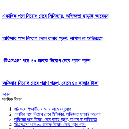
একাধিক পদে নিয়োগ দেবে মিনিস্টার, অভিজ্ঞতা ছাড়াই আবেদন
অফিসার পদে নিয়োগ দেবে রানার গ্রুপ, লাগবে না অভিজ্ঞতা
‘টিএসএম’ পদে ৫০ জনকে নিয়োগ দেবে প্রাণ গ্রুপ
অফিসার নিয়োগ দেবে প্রাণ গ্রুপ, বেতন ৪০ হাজার টাকা
আরও
সর্বাধিক ক্লিক
পাঠাওয়ে শিক্ষার্থীদের জন্য কাজের সুযোগ
একাধিক পদে নিয়োগ দেবে মিনিস্টার, অভিজ্ঞতা ছাড়াই আবেদন
অফিসার পদে নিয়োগ দেবে রানার গ্রুপ, লাগবে না অভিজ্ঞতা
‘টিএসএম’ পদে ৫০ জনকে নিয়োগ দেবে প্রাণ গ্রুপ