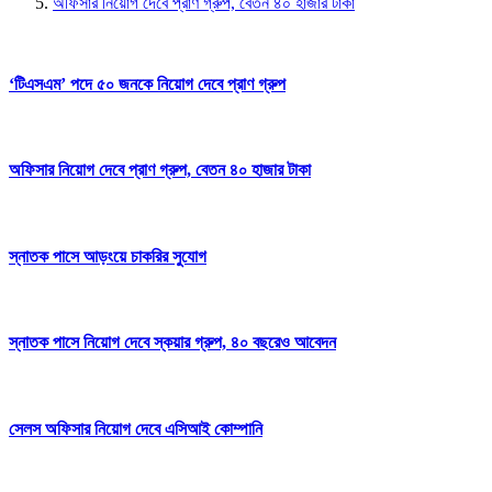
অফিসার নিয়োগ দেবে প্রাণ গ্রুপ, বেতন ৪০ হাজার টাকা
‘টিএসএম’ পদে ৫০ জনকে নিয়োগ দেবে প্রাণ গ্রুপ
অফিসার নিয়োগ দেবে প্রাণ গ্রুপ, বেতন ৪০ হাজার টাকা
স্নাতক পাসে আড়ংয়ে চাকরির সুযোগ
স্নাতক পাসে নিয়োগ দেবে স্কয়ার গ্রুপ, ৪০ বছরেও আবেদন
সেলস অফিসার নিয়োগ দেবে এসিআই কোম্পানি