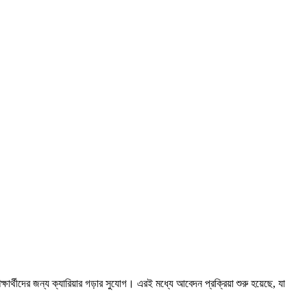
্ষার্থীদের জন্য ক্যারিয়ার গড়ার সুযোগ। এরই মধ্যে আবেদন প্রক্রিয়া শুরু হয়েছে, যা