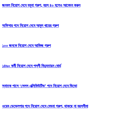
জনবল নিয়োগ দেবে যমুনা গ্রুপ, বয়স ৪০ হলেও আবেদন করুন
অফিসার পদে নিয়োগ দেবে আবুল খায়ের গ্রুপ
১০০ জনকে নিয়োগ দেবে আকিজ গ্রুপ
১৪৬০ কর্মী নিয়োগ দেবে পল্লী বিদ্যুতায়ন বোর্ড
স্নাতক পাসে ‘সেলস এক্সিকিউটিভ’ পদে নিয়োগ দেবে ভিভো
ওয়েব ডেভেলপার পদে নিয়োগ দেবে মেঘনা গ্রুপ, থাকছে না বয়সসীমা