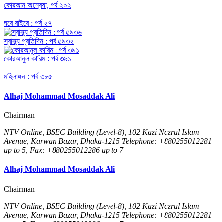
কোরআন অন্বেষা, পর্ব ২০২
ঘরে বাইরে : পর্ব ২৭
স্বাস্থ্য প্রতিদিন : পর্ব ৫৯৩২
কোরআনুল কারিম : পর্ব ৩৯১
মহিলাঙ্গন : পর্ব ৩৮৫
Alhaj Mohammad Mosaddak Ali
Chairman
NTV Online, BSEC Building (Level-8), 102 Kazi Nazrul Islam
Avenue, Karwan Bazar, Dhaka-1215 Telephone: +880255012281
up to 5, Fax: +880255012286 up to 7
Alhaj Mohammad Mosaddak Ali
Chairman
NTV Online, BSEC Building (Level-8), 102 Kazi Nazrul Islam
Avenue, Karwan Bazar, Dhaka-1215 Telephone: +880255012281