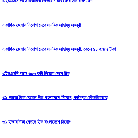
এইচএসসি পাসে একাধিক জেলায় চাকরি দেবে হীড বাংলাদেশ
একাধিক জেলায় নিয়োগ দেবে মানবিক সাহায্য সংস্থা
একাধিক জেলায় নিয়োগ দেবে মানবিক সাহায্য সংস্থা, বেতন ৪৮ হাজার টাকা
এইচএসসি পাসে ৩০৬ কর্মী নিয়োগ দেবে রিক
৩৯ হাজার টাকা বেতনে হীড বাংলাদেশে নিয়োগ, কর্মস্থল মৌলভীবাজার
৬১ হাজার টাকা বেতনে হীড বাংলাদেশে নিয়োগ