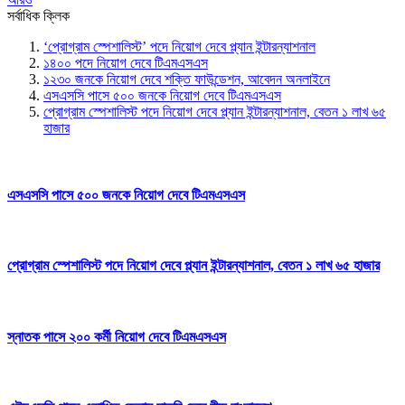
সর্বাধিক ক্লিক
‘প্রোগ্রাম স্পেশালিস্ট’ পদে নিয়োগ দেবে প্ল্যান ইন্টারন্যাশনাল
১৪০০ পদে নিয়োগ দেবে টিএমএসএস
১২৩০ জনকে নিয়োগ দেবে শক্তি ফাউন্ডেশন, আবেদন অনলাইনে
এসএসসি পাসে ৫০০ জনকে নিয়োগ দেবে টিএমএসএস
প্রোগ্রাম স্পেশালিস্ট পদে নিয়োগ দেবে প্ল্যান ইন্টারন্যাশনাল, বেতন ১ লাখ ৬৫
হাজার
এসএসসি পাসে ৫০০ জনকে নিয়োগ দেবে টিএমএসএস
প্রোগ্রাম স্পেশালিস্ট পদে নিয়োগ দেবে প্ল্যান ইন্টারন্যাশনাল, বেতন ১ লাখ ৬৫ হাজার
স্নাতক পাসে ২০০ কর্মী নিয়োগ দেবে টিএমএসএস