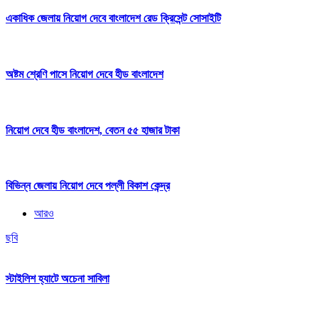
একাধিক জেলায় নিয়োগ দেবে বাংলাদেশ রেড ক্রিসেন্ট সোসাইটি
অষ্টম শ্রেণি পাসে নিয়োগ দেবে হীড বাংলাদেশ
নিয়োগ দেবে হীড বাংলাদেশ, বেতন ৫৫ হাজার টাকা
বিভিন্ন জেলায় নিয়োগ দেবে পল্লী বিকাশ কেন্দ্র
আরও
ছবি
স্টাইলিশ হ্যাটে অচেনা সাবিলা