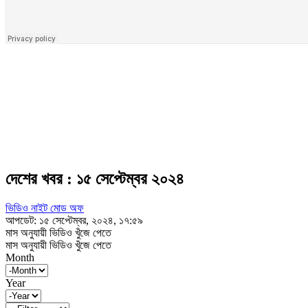
দেশের খবর : ১৫ সেপ্টেম্বর ২০২৪
ভিডিও নাইট মোড অফ
আপডেট: ১৫ সেপ্টেম্বর, ২০২৪, ১৭:৫৯
মাস অনুযায়ী ভিডিও খুঁজে পেতে
মাস অনুযায়ী ভিডিও খুঁজে পেতে
Month
Year