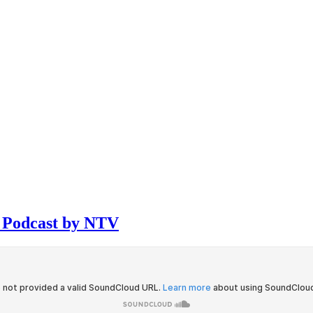
V Podcast by NTV