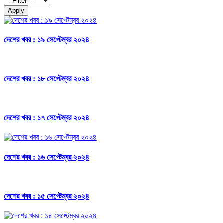
Apply
দেশের খবর : ১৯ সেপ্টেম্বর ২০২৪
দেশের খবর : ১৮ সেপ্টেম্বর ২০২৪
দেশের খবর : ১৭ সেপ্টেম্বর ২০২৪
দেশের খবর : ১৬ সেপ্টেম্বর ২০২৪
দেশের খবর : ১৫ সেপ্টেম্বর ২০২৪