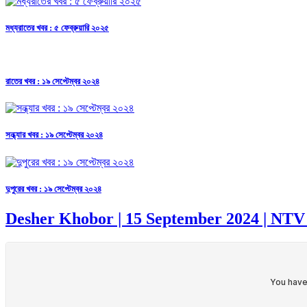
মধ্যরাতের খবর : ৫ ফেব্রুয়ারি ২০২৫
রাতের খবর : ১৯ সেপ্টেম্বর ২০২৪
সন্ধ্যার খবর : ১৯ সেপ্টেম্বর ২০২৪
দুপুরের খবর : ১৯ সেপ্টেম্বর ২০২৪
Desher Khobor | 15 September 2024 | NT