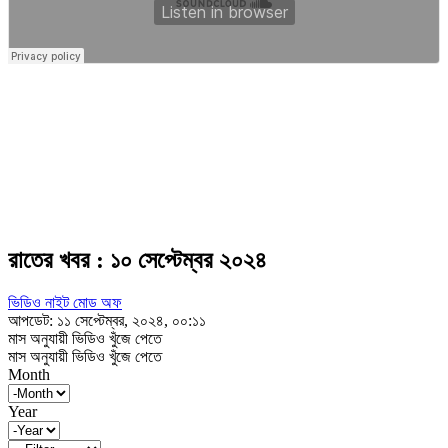
রাতের খবর : ১০ সেপ্টেম্বর ২০২৪
ভিডিও নাইট মোড অফ
আপডেট: ১১ সেপ্টেম্বর, ২০২৪, ০০:১১
মাস অনুযায়ী ভিডিও খুঁজে পেতে
মাস অনুযায়ী ভিডিও খুঁজে পেতে
Month
Year