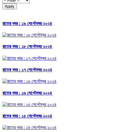
Apply
রাতের খবর : ১৯ সেপ্টেম্বর ২০২৪
রাতের খবর : ১৮ সেপ্টেম্বর ২০২৪
রাতের খবর : ১৭ সেপ্টেম্বর ২০২৪
রাতের খবর : ১৬ সেপ্টেম্বর ২০২৪
রাতের খবর : ১৫ সেপ্টেম্বর ২০২৪