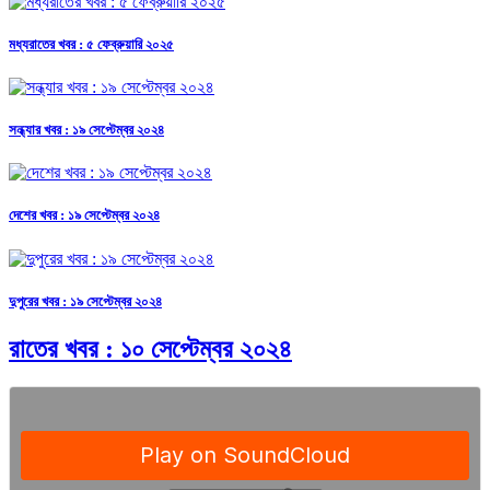
মধ্যরাতের খবর : ৫ ফেব্রুয়ারি ২০২৫
সন্ধ্যার খবর : ১৯ সেপ্টেম্বর ২০২৪
দেশের খবর : ১৯ সেপ্টেম্বর ২০২৪
দুপুরের খবর : ১৯ সেপ্টেম্বর ২০২৪
রাতের খবর : ১০ সেপ্টেম্বর ২০২৪