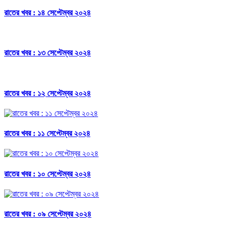
রাতের খবর : ১৪ সেপ্টেম্বর ২০২৪
রাতের খবর : ১৩ সেপ্টেম্বর ২০২৪
রাতের খবর : ১২ সেপ্টেম্বর ২০২৪
রাতের খবর : ১১ সেপ্টেম্বর ২০২৪
রাতের খবর : ১০ সেপ্টেম্বর ২০২৪
রাতের খবর : ০৯ সেপ্টেম্বর ২০২৪