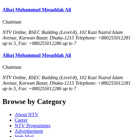
Alhaj Mohammad Mosaddak Ali
Chairman
NTV Online, BSEC Building (Level-8), 102 Kazi Nazrul Islam
Avenue, Karwan Bazar, Dhaka-1215 Telephone: +880255012281
up to 5, Fax: +880255012286 up to 7
Alhaj Mohammad Mosaddak Ali
Chairman
NTV Online, BSEC Building (Level-8), 102 Kazi Nazrul Islam
Avenue, Karwan Bazar, Dhaka-1215 Telephone: +880255012281
up to 5, Fax: +880255012286 up to 7
Browse by Category
About NTV
Career
NTV Programmes
Advertisement
Web Mail