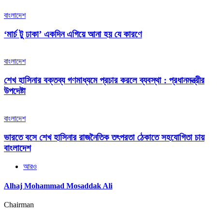
বাংলাদেশ
‘মার্চ টু ঢাকা’ একদিন এগিয়ে আনা হয় যে কারণে
বাংলাদেশ
শেখ হাসিনার বক্তব্য গণমাধ্যমে প্রচার করলে ব্যবস্থা : প্রধানমন্ত্রীর
উপদেষ্টা
বাংলাদেশ
ভারতে বসে শেখ হাসিনার রাজনৈতিক তৎপরতা ঠেকাতে সহযোগিতা চায়
বাংলাদেশ
আরও
Alhaj Mohammad Mosaddak Ali
Chairman