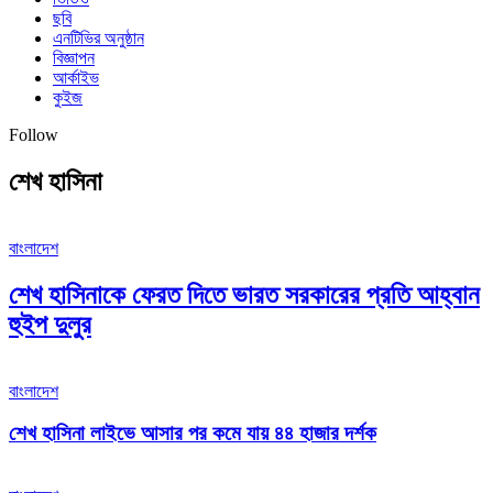
ছবি
এনটিভির অনুষ্ঠান
বিজ্ঞাপন
আর্কাইভ
কুইজ
Follow
শেখ হাসিনা
বাংলাদেশ
শেখ হাসিনাকে ফেরত দিতে ভারত সরকারের প্রতি আহ্বান
হুইপ দুলুর
বাংলাদেশ
শেখ হাসিনা লাইভে আসার পর কমে যায় ৪৪ হাজার দর্শক