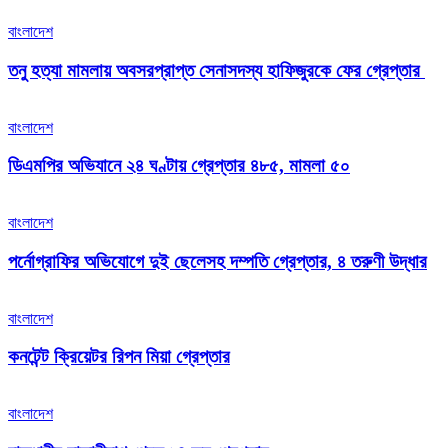
বাংলাদেশ
তনু হত্যা মামলায় অবসরপ্রাপ্ত সেনাসদস্য হাফিজুরকে ফের গ্রেপ্তার
বাংলাদেশ
ডিএমপির অভিযানে ২৪ ঘণ্টায় গ্রেপ্তার ৪৮৫, মামলা ৫০
বাংলাদেশ
পর্নোগ্রাফির অভিযোগে দুই ছেলেসহ দম্পতি গ্রেপ্তার, ৪ তরুণী উদ্ধার
বাংলাদেশ
কনটেন্ট ক্রিয়েটর রিপন মিয়া গ্রেপ্তার
বাংলাদেশ