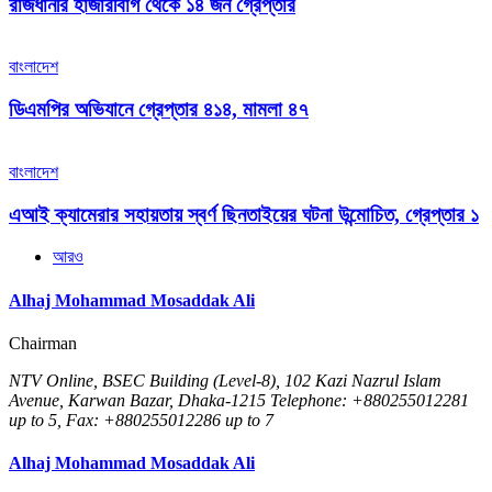
রাজধানীর হাজারীবাগ থেকে ১৪ জন গ্রেপ্তার
বাংলাদেশ
ডিএমপির অভিযানে গ্রেপ্তার ৪১৪, মামলা ৪৭
বাংলাদেশ
এআই ক্যামেরার সহায়তায় স্বর্ণ ছিনতাইয়ের ঘটনা উন্মোচিত, গ্রেপ্তার ১
আরও
Alhaj Mohammad Mosaddak Ali
Chairman
NTV Online, BSEC Building (Level-8), 102 Kazi Nazrul Islam
Avenue, Karwan Bazar, Dhaka-1215 Telephone: +880255012281
up to 5, Fax: +880255012286 up to 7
Alhaj Mohammad Mosaddak Ali