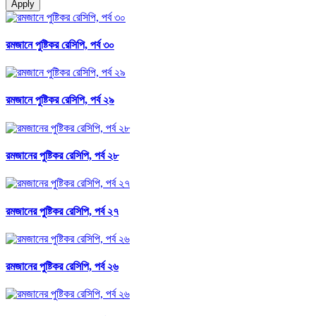
Apply
রমজানে পুষ্টিকর রেসিপি, পর্ব ৩০
রমজানে পুষ্টিকর রেসিপি, পর্ব ২৯
রমজানের পুষ্টিকর রেসিপি, পর্ব ২৮
রমজানের পুষ্টিকর রেসিপি, পর্ব ২৭
রমজানের পুষ্টিকর রেসিপি, পর্ব ২৬