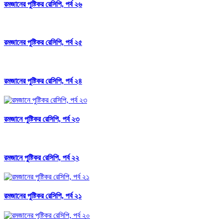
রমজানের পুষ্টিকর রেসিপি, পর্ব ২৬
রমজানের পুষ্টিকর রেসিপি, পর্ব ২৫
রমজানের পুষ্টিকর রেসিপি, পর্ব ২৪
রমজানে পুষ্টিকর রেসিপি, পর্ব ২৩
রমজানে পুষ্টিকর রেসিপি, পর্ব ২২
রমজানের পুষ্টিকর রেসিপি, পর্ব ২১