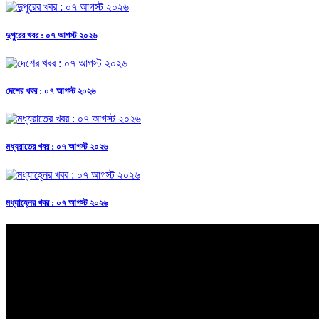
দুপুরের খবর : ০৭ আগস্ট ২০২৬
দেশের খবর : ০৭ আগস্ট ২০২৬
মধ্যরাতের খবর : ০৭ আগস্ট ২০২৬
মধ্যাহ্নের খবর : ০৭ আগস্ট ২০২৬