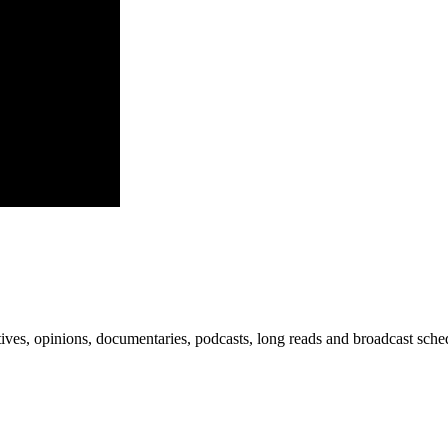
ves, opinions, documentaries, podcasts, long reads and broadcast sche