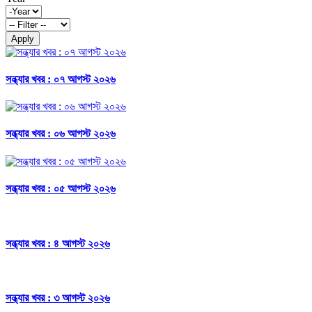
Apply
সন্ধ্যার খবর : ০৭ আগস্ট ২০২৬
সন্ধ্যার খবর : ০৬ আগস্ট ২০২৬
সন্ধ্যার খবর : ০৫ আগস্ট ২০২৬
সন্ধ্যার খবর : ৪ আগস্ট ২০২৬
সন্ধ্যার খবর : ৩ আগস্ট ২০২৬