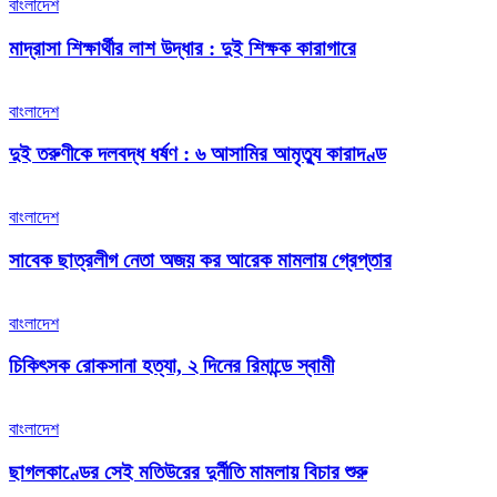
বাংলাদেশ
মাদ্রাসা শিক্ষার্থীর লাশ উদ্ধার : দুই শিক্ষক কারাগারে
বাংলাদেশ
দুই তরুণীকে দলবদ্ধ ধর্ষণ : ৬ আসামির আমৃত্যু কারাদণ্ড
বাংলাদেশ
সাবেক ছাত্রলীগ নেতা অজয় কর আরেক মামলায় গ্রেপ্তার
বাংলাদেশ
চিকিৎসক রোকসানা হত্যা, ২ দিনের রিমান্ডে স্বামী
বাংলাদেশ
ছাগলকাণ্ডের সেই মতিউরের দুর্নীতি মামলায় বিচার শুরু