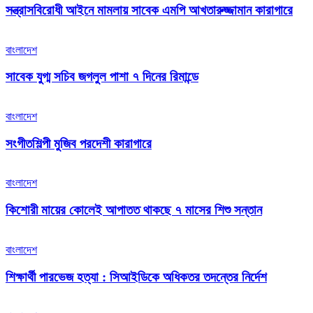
সন্ত্রাসবিরোধী আইনে মামলায় সাবেক এমপি আখতারুজ্জামান কারাগারে
বাংলাদেশ
সাবেক যুগ্ম সচিব জগলুল পাশা ৭ দিনের রিমান্ডে
বাংলাদেশ
সংগীতশিল্পী মুজিব পরদেশী কারাগারে
বাংলাদেশ
কিশোরী মায়ের কোলেই আপাতত থাকছে ৭ মাসের শিশু সন্তান
বাংলাদেশ
শিক্ষার্থী পারভেজ হত্যা : সিআইডিকে অধিকতর তদন্তের নির্দেশ