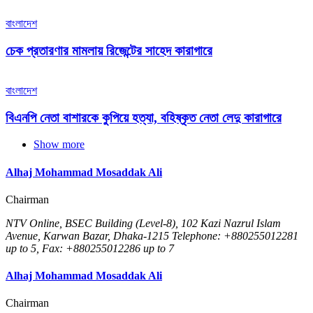
বাংলাদেশ
চেক প্রতারণার মামলায় রিজেন্টের সাহেদ কারাগারে
বাংলাদেশ
বিএনপি নেতা বাশারকে কুপিয়ে হত্যা, বহিষ্কৃত নেতা লেদু কারাগারে
Show more
Alhaj Mohammad Mosaddak Ali
Chairman
NTV Online, BSEC Building (Level-8), 102 Kazi Nazrul Islam
Avenue, Karwan Bazar, Dhaka-1215 Telephone: +880255012281
up to 5, Fax: +880255012286 up to 7
Alhaj Mohammad Mosaddak Ali
Chairman