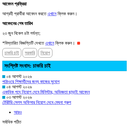
আবেদন প্রক্রিয়া
আগ্রহী প্রার্থীরা আবেদন করতে
এখানে
ক্লিক করুন।
আবেদনের শেষ তারিখ
২৩ জুন বিকেল ৪টা পর্যন্ত;
*বিস্তারিত বিজ্ঞপ্তিটি দেখতে
এখানে
ক্লিক করুন।
চাকরি চাই
সরকারি
নিয়োগ
সংশ্লিষ্ট সংবাদ: চাকরি চাই
০৪ আগস্ট ২০২৬
পাঠাওয়ে শিক্ষার্থীদের জন্য কাজের সুযোগ
০৪ আগস্ট ২০২৬
একাধিক পদে নিয়োগ দেবে মিনিস্টার, অভিজ্ঞতা ছাড়াই আবেদন
০৩ আগস্ট ২০২৬
টেরিটরি সেলস অফিসার নিয়োগ দেবে মেঘনা গ্রুপ
আরও
সর্বাধিক পঠিত