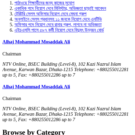
পাঠাওয়ে শিক্ষার্থীদের জন্য কাজের সুযোগ
একাধিক পদে নিয়োগ দেবে মিনিস্টার, অভিজ্ঞতা ছাড়াই আবেদন
টেরিটরি সেলস অফিসার নিয়োগ দেবে মেঘনা গ্রুপ
অনলাইনে সেলস প্রধানসহ ১১ জনকে নিয়োগ দেবে এনটিভি
অফিসার পদে নিয়োগ দেবে রানার গ্রুপ, লাগবে না অভিজ্ঞতা
এইচএসসি পাসে ৫৮৭ কর্মী নিয়োগ দেবে বিদ্যুৎ উন্নয়ন বোর্ড
Alhaj Mohammad Mosaddak Ali
Chairman
NTV Online, BSEC Building (Level-8), 102 Kazi Nazrul Islam
Avenue, Karwan Bazar, Dhaka-1215 Telephone: +880255012281
up to 5, Fax: +880255012286 up to 7
Alhaj Mohammad Mosaddak Ali
Chairman
NTV Online, BSEC Building (Level-8), 102 Kazi Nazrul Islam
Avenue, Karwan Bazar, Dhaka-1215 Telephone: +880255012281
up to 5, Fax: +880255012286 up to 7
Browse by Category