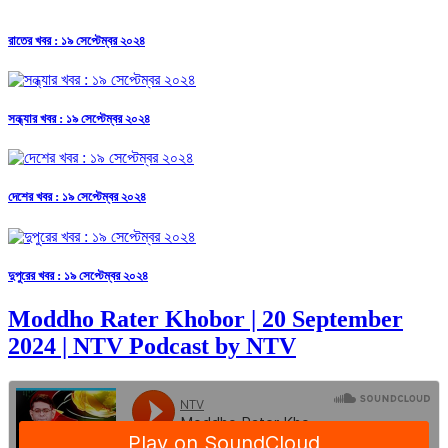
রাতের খবর : ১৯ সেপ্টেম্বর ২০২৪
সন্ধ্যার খবর : ১৯ সেপ্টেম্বর ২০২৪
দেশের খবর : ১৯ সেপ্টেম্বর ২০২৪
দুপুরের খবর : ১৯ সেপ্টেম্বর ২০২৪
Moddho Rater Khobor | 20 September
2024 | NTV Podcast by NTV