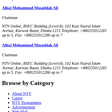
Alhaj Mohammad Mosaddak Ali
Chairman
NTV Online, BSEC Building (Level-8), 102 Kazi Nazrul Islam
Avenue, Karwan Bazar, Dhaka-1215 Telephone: +880255012281
up to 5, Fax: +880255012286 up to 7
Alhaj Mohammad Mosaddak Ali
Chairman
NTV Online, BSEC Building (Level-8), 102 Kazi Nazrul Islam
Avenue, Karwan Bazar, Dhaka-1215 Telephone: +880255012281
up to 5, Fax: +880255012286 up to 7
Browse by Category
About NTV
Career
NTV Programmes
Advertisement
Web Mail