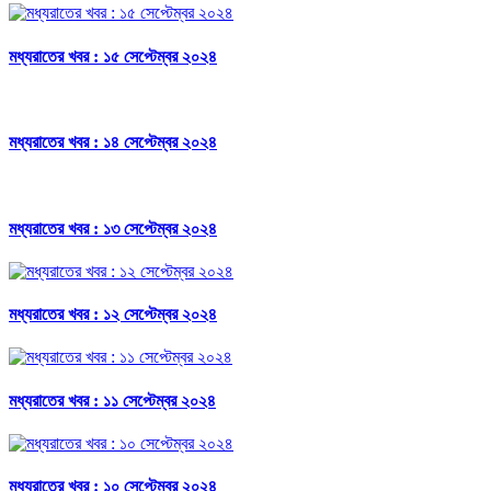
মধ্যরাতের খবর : ১৫ সেপ্টেম্বর ২০২৪
মধ্যরাতের খবর : ১৪ সেপ্টেম্বর ২০২৪
মধ্যরাতের খবর : ১৩ সেপ্টেম্বর ২০২৪
মধ্যরাতের খবর : ১২ সেপ্টেম্বর ২০২৪
মধ্যরাতের খবর : ১১ সেপ্টেম্বর ২০২৪
মধ্যরাতের খবর : ১০ সেপ্টেম্বর ২০২৪