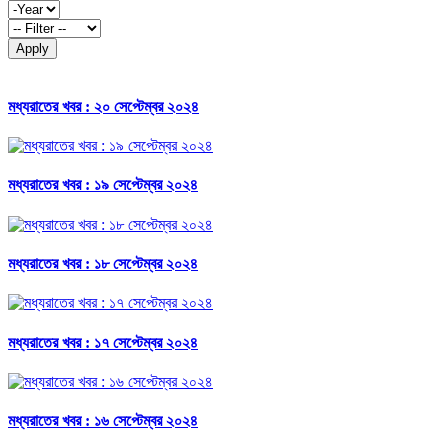
Apply
মধ্যরাতের খবর : ২০ সেপ্টেম্বর ২০২৪
মধ্যরাতের খবর : ১৯ সেপ্টেম্বর ২০২৪
মধ্যরাতের খবর : ১৮ সেপ্টেম্বর ২০২৪
মধ্যরাতের খবর : ১৭ সেপ্টেম্বর ২০২৪
মধ্যরাতের খবর : ১৬ সেপ্টেম্বর ২০২৪