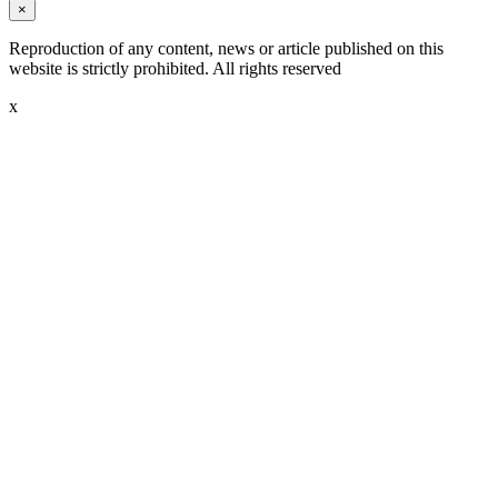
×
Reproduction of any content, news or article published on this
website is strictly prohibited. All rights reserved
x