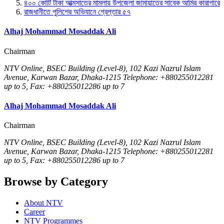
৪০০ কোটি টাকা আত্মসাতের মামলায় উপজেলা জামায়াতের সাবেক আমির কারাগারে
রাজধানীতে পুলিশের অভিযানে গ্রেপ্তার ৫৭
Alhaj Mohammad Mosaddak Ali
Chairman
NTV Online, BSEC Building (Level-8), 102 Kazi Nazrul Islam
Avenue, Karwan Bazar, Dhaka-1215 Telephone: +880255012281
up to 5, Fax: +880255012286 up to 7
Alhaj Mohammad Mosaddak Ali
Chairman
NTV Online, BSEC Building (Level-8), 102 Kazi Nazrul Islam
Avenue, Karwan Bazar, Dhaka-1215 Telephone: +880255012281
up to 5, Fax: +880255012286 up to 7
Browse by Category
About NTV
Career
NTV Programmes