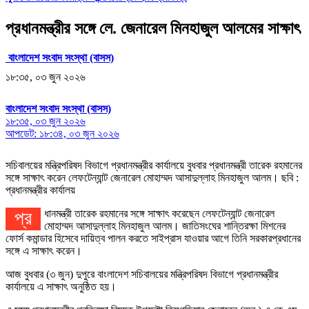
প্রধানমন্ত্রীর সঙ্গে লে. জেনারেল মিনহাজুল আলমের সাক্ষাৎ
বাংলাদেশ সংবাদ সংস্থা (বাসস)
১৮:৩৫, ০৩ জুন ২০২৬
বাংলাদেশ সংবাদ সংস্থা (বাসস)
১৮:৩৫, ০৩ জুন ২০২৬
আপডেট: ১৮:৩৪, ০৩ জুন ২০২৬
সচিবালয়ের মন্ত্রিপরিষদ বিভাগে প্রধানমন্ত্রীর কার্যালয়ে বুধবার প্রধানমন্ত্রী তারেক রহমানের
সঙ্গে সাক্ষাৎ করেন লেফটেন্যান্ট জেনারেল মোহাম্মদ আসাদুল্লাহ মিনহাজুল আলম। ছবি :
প্রধানমন্ত্রীর কার্যালয়
প্রধানমন্ত্রী তারেক রহমানের সঙ্গে সাক্ষাৎ করেছেন লেফটেন্যান্ট জেনারেল
মোহাম্মদ আসাদুল্লাহ মিনহাজুল আলম। জাতিসংঘের শান্তিরক্ষা মিশনের
ফোর্স কমান্ডার হিসেবে দায়িত্ব পালন করতে সাইপ্রাস যাওয়ার আগে তিনি সরকারপ্রধানের
সঙ্গে এ সাক্ষাৎ করেন।
আজ বুধবার (৩ জুন) দুপুরে বাংলাদেশ সচিবালয়ের মন্ত্রিপরিষদ বিভাগে প্রধানমন্ত্রীর
কার্যালয়ে এ সাক্ষাৎ অনুষ্ঠিত হয়।