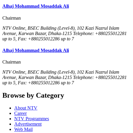
Alhaj Mohammad Mosaddak Ali
Chairman
NTV Online, BSEC Building (Level-8), 102 Kazi Nazrul Islam
Avenue, Karwan Bazar, Dhaka-1215 Telephone: +880255012281
up to 5, Fax: +880255012286 up to 7
Alhaj Mohammad Mosaddak Ali
Chairman
NTV Online, BSEC Building (Level-8), 102 Kazi Nazrul Islam
Avenue, Karwan Bazar, Dhaka-1215 Telephone: +880255012281
up to 5, Fax: +880255012286 up to 7
Browse by Category
About NTV
Career
NTV Programmes
Advertisement
Web Mail