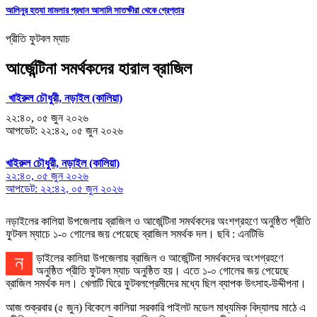
আলিনুর হত্যা মামলার প্রধান আসামি সাতক্ষীরা থেকে গ্রেপ্তার
প্রীতি ফুটবল ম্যাচ
আর্জেন্টিনা সমর্থকদের হারাল ব্রাজিল
খাইরুল চৌধুরী, নড়াইল (কালিয়া)
২২:৪০, ০৫ জুন ২০২৬
আপডেট: ২২:৪২, ০৫ জুন ২০২৬
খাইরুল চৌধুরী, নড়াইল (কালিয়া)
২২:৪০, ০৫ জুন ২০২৬
আপডেট: ২২:৪২, ০৫ জুন ২০২৬
নড়াইলের কালিয়া উপজেলায় ব্রাজিল ও আর্জেন্টিনা সমর্থকদের অংশগ্রহণে অনুষ্ঠিত প্রীতি
ফুটবল ম্যাচে ১-০ গোলের জয় পেয়েছে ব্রাজিল সমর্থক দল। ছবি : এনটিভি
নড়াইলের কালিয়া উপজেলায় ব্রাজিল ও আর্জেন্টিনা সমর্থকদের অংশগ্রহণে
অনুষ্ঠিত প্রীতি ফুটবল ম্যাচ অনুষ্ঠিত হয়। এতে ১-০ গোলের জয় পেয়েছে
ব্রাজিল সমর্থক দল। খেলাটি ঘিরে ফুটবলপ্রেমীদের মধ্যে ছিল ব্যাপক উৎসাহ-উদ্দীপনা।
আজ শুক্রবার (৫ জুন) বিকেলে কালিয়া সরকারি পাইলট মডেল মাধ্যমিক বিদ্যালয় মাঠে এ