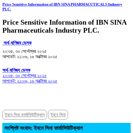
Price Sensitive Information of IBN SINA PHARMACUTICALS Industry
PLC.
Price Sensitive Information of IBN SINA
Pharmaceuticals Industry PLC.
অর্থ-বাণিজ্য ডেস্ক
২০:৩৫, ৩০ সেপ্টেম্বর ২০২৫
আপডেট: ২১:০৬, ১৬ অক্টোবর ২০২৫
অর্থ-বাণিজ্য ডেস্ক
২০:৩৫, ৩০ সেপ্টেম্বর ২০২৫
আপডেট: ২১:০৬, ১৬ অক্টোবর ২০২৫
ইবনে সিনা ফার্মাসিউটিক্যাল
ইবনে সিনা
সংশ্লিষ্ট সংবাদ: ইবনে সিনা ফার্মাসিউটিক্যাল