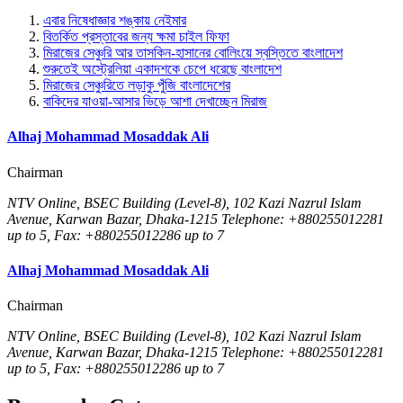
এবার নিষেধাজ্ঞার শঙ্কায় নেইমার
বিতর্কিত প্রস্তাবের জন্য ক্ষমা চাইল ফিফা
মিরাজের সেঞ্চুরি আর তাসকিন-হাসানের বোলিংয়ে স্বস্তিতে বাংলাদেশ
শুরুতেই অস্ট্রেলিয়া একাদশকে চেপে ধরেছে বাংলাদেশ
মিরাজের সেঞ্চুরিতে লড়াকু পুঁজি বাংলাদেশের
বাকিদের যাওয়া-আসার ভিড়ে আশা দেখাচ্ছেন মিরাজ
Alhaj Mohammad Mosaddak Ali
Chairman
NTV Online, BSEC Building (Level-8), 102 Kazi Nazrul Islam
Avenue, Karwan Bazar, Dhaka-1215 Telephone: +880255012281
up to 5, Fax: +880255012286 up to 7
Alhaj Mohammad Mosaddak Ali
Chairman
NTV Online, BSEC Building (Level-8), 102 Kazi Nazrul Islam
Avenue, Karwan Bazar, Dhaka-1215 Telephone: +880255012281
up to 5, Fax: +880255012286 up to 7