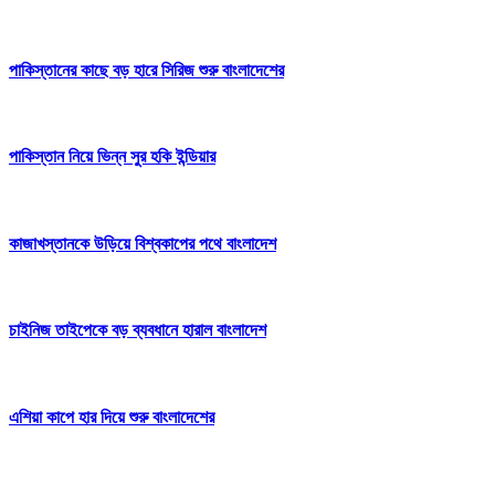
পাকিস্তানের কাছে বড় হারে সিরিজ শুরু বাংলাদেশের
পাকিস্তান নিয়ে ভিন্ন সুর হকি ইন্ডিয়ার
কাজাখস্তানকে উড়িয়ে বিশ্বকাপের পথে বাংলাদেশ
চাইনিজ তাইপেকে বড় ব্যবধানে হারাল বাংলাদেশ
এশিয়া কাপে হার দিয়ে শুরু বাংলাদেশের