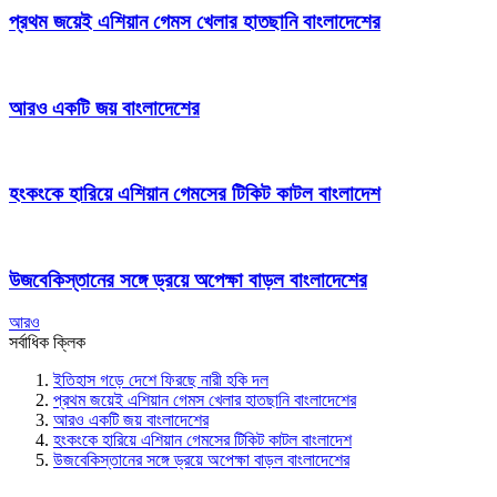
প্রথম জয়েই এশিয়ান গেমস খেলার হাতছানি বাংলাদেশের
আরও একটি জয় বাংলাদেশের
হংকংকে হারিয়ে এশিয়ান গেমসের টিকিট কাটল বাংলাদেশ
উজবেকিস্তানের সঙ্গে ড্রয়ে অপেক্ষা বাড়ল বাংলাদেশের
আরও
সর্বাধিক ক্লিক
ইতিহাস গড়ে দেশে ফিরছে নারী হকি দল
প্রথম জয়েই এশিয়ান গেমস খেলার হাতছানি বাংলাদেশের
আরও একটি জয় বাংলাদেশের
হংকংকে হারিয়ে এশিয়ান গেমসের টিকিট কাটল বাংলাদেশ
উজবেকিস্তানের সঙ্গে ড্রয়ে অপেক্ষা বাড়ল বাংলাদেশের