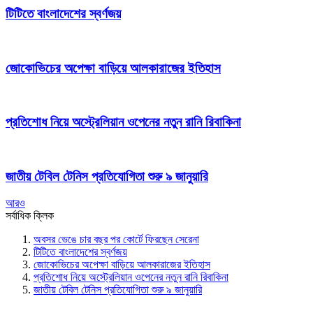
টিটিতে বাংলাদেশের স্বর্ণজয়
জোকোভিচের অপেক্ষা বাড়িয়ে আলকারাজের ইতিহাস
প্রতিশোধ নিয়ে অস্ট্রেলিয়ান ওপেনের নতুন রানি রিবাকিনা
জাতীয় টেবিল টেনিস প্রতিযোগিতা শুরু ৯ জানুয়ারি
আরও
সর্বাধিক ক্লিক
অবসর ভেঙে চার বছর পর কোর্টে ফিরছেন সেরেনা
টিটিতে বাংলাদেশের স্বর্ণজয়
জোকোভিচের অপেক্ষা বাড়িয়ে আলকারাজের ইতিহাস
প্রতিশোধ নিয়ে অস্ট্রেলিয়ান ওপেনের নতুন রানি রিবাকিনা
জাতীয় টেবিল টেনিস প্রতিযোগিতা শুরু ৯ জানুয়ারি