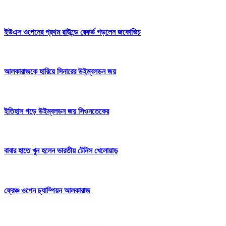
ইউএস ওপেনের প্রথম রাউন্ডে রেকর্ড গড়লেন জকোভিচ
আলকারাজকে হারিয়ে সিনারের উইম্বলডন জয়
ইতিহাস গড়ে উইম্বলডন জয় সিওনতেকের
বাবার হাতে খুন হলেন ভারতীয় টেনিস খেলোয়াড়
ফ্রেঞ্চ ওপেন চ্যাম্পিয়ন আলকারাজ