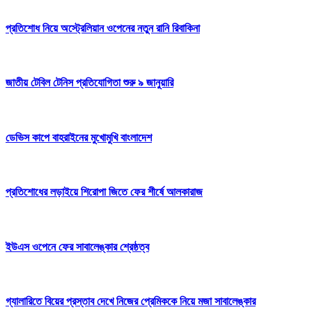
প্রতিশোধ নিয়ে অস্ট্রেলিয়ান ওপেনের নতুন রানি রিবাকিনা
জাতীয় টেবিল টেনিস প্রতিযোগিতা শুরু ৯ জানুয়ারি
ডেভিস কাপে বাহরাইনের মুখোমুখি বাংলাদেশ
প্রতিশোধের লড়াইয়ে শিরোপা জিতে ফের শীর্ষে আলকারাজ
ইউএস ওপেনে ফের সাবালেঙ্কার শ্রেষ্ঠত্ব
গ্যালারিতে বিয়ের প্রস্তাব দেখে নিজের প্রেমিককে নিয়ে মজা সাবালেঙ্কার