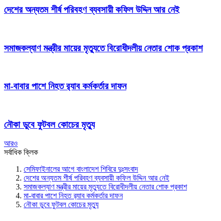
দেশের অন্যতম শীর্ষ পরিবহণ ব্যবসায়ী কফিল উদ্দিন আর নেই
সমাজকল্যাণ মন্ত্রীর মায়ের মৃত্যুতে বিরোধীদলীয় নেতার শোক প্রকাশ
মা-বাবার পাশে নিহত র‍্যাব কর্মকর্তার দাফন
নৌকা ডুবে ফুটবল কোচের মৃত্যু
আরও
সর্বাধিক ক্লিক
সেমিফাইনালের আগে বাংলাদেশ শিবিরে দুঃসংবাদ
দেশের অন্যতম শীর্ষ পরিবহণ ব্যবসায়ী কফিল উদ্দিন আর নেই
সমাজকল্যাণ মন্ত্রীর মায়ের মৃত্যুতে বিরোধীদলীয় নেতার শোক প্রকাশ
মা-বাবার পাশে নিহত র‍্যাব কর্মকর্তার দাফন
নৌকা ডুবে ফুটবল কোচের মৃত্যু