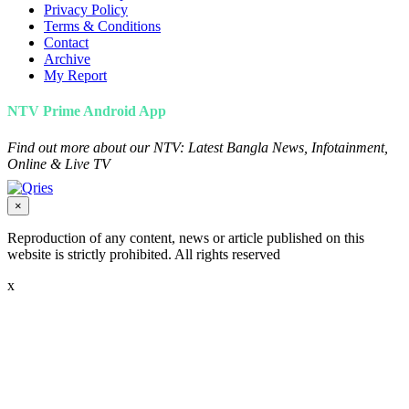
Privacy Policy
Terms & Conditions
Contact
Archive
My Report
NTV Prime Android App
Find out more about our NTV: Latest Bangla News, Infotainment,
Online & Live TV
×
Reproduction of any content, news or article published on this
website is strictly prohibited. All rights reserved
x