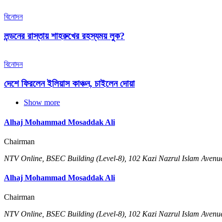
বিনোদন
লন্ডনের রাস্তায় শাহরুখের রহস্যময় লুক?
বিনোদন
দেশে ফিরলেন ইলিয়াস কাঞ্চন, চাইলেন দোয়া
Show more
Alhaj Mohammad Mosaddak Ali
Chairman
NTV Online, BSEC Building (Level-8), 102 Kazi Nazrul Islam Ave
Alhaj Mohammad Mosaddak Ali
Chairman
NTV Online, BSEC Building (Level-8), 102 Kazi Nazrul Islam Ave