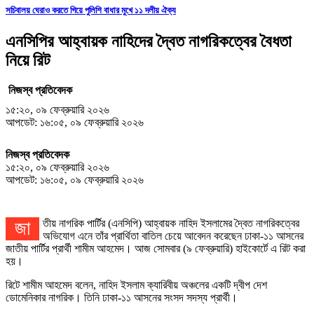
সচিবালয় ঘেরাও করতে গিয়ে পুলিশি বাধার মুখে ১১ দলীয় ঐক্য
এনসিপির আহ্বায়ক নাহিদের দ্বৈত নাগরিকত্বের বৈধতা
নিয়ে রিট
নিজস্ব প্রতিবেদক
১৫:২০, ০৯ ফেব্রুয়ারি ২০২৬
আপডেট: ১৬:০৫, ০৯ ফেব্রুয়ারি ২০২৬
নিজস্ব প্রতিবেদক
১৫:২০, ০৯ ফেব্রুয়ারি ২০২৬
আপডেট: ১৬:০৫, ০৯ ফেব্রুয়ারি ২০২৬
জাতীয় নাগরিক পার্টির (এনসিপি) আহ্বায়ক নাহিদ ইসলামের দ্বৈত নাগরিকত্বের
অভিযোগ এনে তাঁর প্রার্থিতা বাতিল চেয়ে আবেদন করেছেন ঢাকা-১১ আসনের
জাতীয় পার্টির প্রার্থী শামীম আহমেদ। আজ সোমবার (৯ ফেব্রুয়ারি) হাইকোর্টে এ রিট করা
হয়।
রিটে শামীম আহমেদ বলেন, নাহিদ ইসলাম ক্যারিবীয় অঞ্চলের একটি দ্বীপ দেশ
ডোমেনিকার নাগরিক। তিনি ঢাকা-১১ আসনের সংসদ সদস্য প্রার্থী।