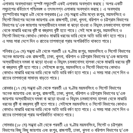
এলাকায় অবস্থানরত সুস্পষ্ট লঘুচাপটি একই এলাকায় অবস্থান করছে। অপর একটি
লঘুচাপের বর্ধিতাংশ পশ্চিমবঙ্গ ও তৎসংলগ্ন এলাকায় অবস্থান করছে। এ অবস্থায়
বৃহস্পতিবার সন্ধ্যা ৬টা থেকে শুক্রবার (১৫ মে) সন্ধ্যা ৬টার মধ্যে রংপুর, ময়মনসিংহ ও
সিলেট বিভাগের অনেক জায়গায় এবং রাজশাহী, ঢাকা, খুলনা, বরিশাল ও চট্টগ্রাম বিভাগের
বিভাগের দু’এক জায়গায় অস্থায়ীভাবে দমকা বা ঝড়ো হাওয়া ও বিদ্যুৎ চমকানোসহ হালকা
থেকে মাঝারি ধরনের বৃষ্টি বা বজ্রসহ বৃষ্টি হতে পারে। সেই সঙ্গে রংপুর, ময়মনসিংহ ও
সিলেট বিভাগের কোথাও কোথাও মাঝারি ধরনের ভারি থেকে অতি ভারি বর্ষণ হতে পারে।
এ সময় সারা দেশে দিন ও রাতের তাপমাত্রা প্রায় অপরিবর্তিত থাকতে পারে।
শনিবার (১৬ মে) সন্ধ্যা ৬টা থেকে পরবর্তী ২৪ ঘণ্টায় রংপুর, ময়মনসিংহ ও সিলেট বিভাগের
অনেক জায়গায় এবং রাজশাহী, ঢাকা, খুলনা, বরিশাল ও চট্টগ্রাম বিভাগের দু’এক জায়গায়
অস্থায়ীভাবে দমকা বা ঝড়ো হাওয়া ও বিদ্যুৎ চমকানোসহ হালকা থেকে মাঝারি ধরনের বৃষ্টি
বা বজ্রসহ বৃষ্টি হতে পারে। সেইসঙ্গে রংপুর, ময়মনসিংহ ও সিলেট বিভাগের কোথাও
কোথাও মাঝারি ধরনের ভারি থেকে অতি ভারি বর্ষণ হতে পারে। এ সময় সারা দেশে দিন ও
রাতের তাপমাত্রা সামান্য বাড়তে পারে।
রোববার (১৭ মে) সন্ধ্যা ৬টা থেকে পরবর্তী ২৪ ঘণ্টায় ময়মনসিংহ ও সিলেট বিভাগের
অনেক জায়গায় এবং রংপুর, রাজশাহী, ঢাকা, খুলনা, বরিশাল ও চট্টগ্রাম বিভাগের দু’এক
জায়গায় অস্থায়ীভাবে দমকা বা ঝড়ো হাওয়া ও বিদ্যুৎ চমকানোসহ হালকা থেকে মাঝারি
ধরনের বৃষ্টি বা বজ্রসহ বৃষ্টি হতে পারে। সেইসঙ্গে ময়মনসিংহ ও সিলেট বিভাগের কোথাও
কোথাও মাঝারি ধরনের ভারি থেকে অতি ভারি বর্ষণ হতে পারে। এ সময় সারা দেশে দিন ও
রাতের তাপমাত্রা প্রায় অপরিবর্তিত থাকতে পারে।
সোমবার (১৮ মে) সন্ধ্যা ৬টা থেকে পরবর্তী ২৪ ঘণ্টায় ময়মনসিংহ, সিলেট ও চট্টগ্রাম
বিভাগের কিছু কিছু জায়গায় এবং রংপুর, রাজশাহী, ঢাকা, খুলনা ও বরিশাল বিভাগের দু’এক