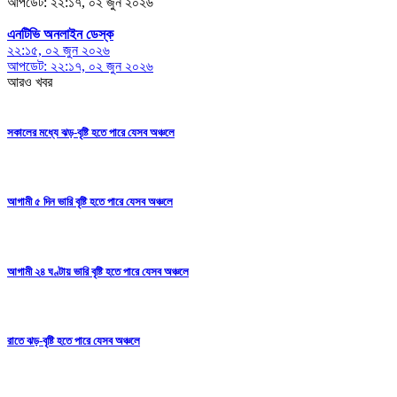
আপডেট: ২২:১৭, ০২ জুন ২০২৬
এনটিভি অনলাইন ডেস্ক
২২:১৫, ০২ জুন ২০২৬
আপডেট: ২২:১৭, ০২ জুন ২০২৬
আরও খবর
সকালের মধ্যে ঝড়-বৃষ্টি হতে পারে যেসব অঞ্চলে
আগামী ৫ দিন ভারি বৃষ্টি হতে পারে যেসব অঞ্চলে
আগামী ২৪ ঘণ্টায় ভারি বৃষ্টি হতে পারে যেসব অঞ্চলে
রাতে ঝড়-বৃষ্টি হতে পারে যেসব অঞ্চলে