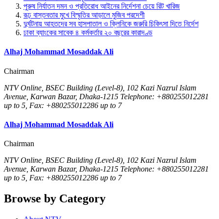
পুরুষ নির্যাতন দমন ও প্রতিরোধ আইনের নির্দেশনা চেয়ে রিট খারিজ
রূঢ় বাস্তবতার মুখে বিস্মৃতির আড়ালে মুজিব পরদেশী
দুর্ঘটনায় আহতদের সব হাসপাতাল ও ক্লিনিকে জরুরি চিকিৎসা দিতে নির্দেশ
ঢাকা ব্যাংকের সাবেক ৪ কর্মকর্তার ২০ বছরের কারাদণ্ড
Alhaj Mohammad Mosaddak Ali
Chairman
NTV Online, BSEC Building (Level-8), 102 Kazi Nazrul Islam
Avenue, Karwan Bazar, Dhaka-1215 Telephone: +880255012281
up to 5, Fax: +880255012286 up to 7
Alhaj Mohammad Mosaddak Ali
Chairman
NTV Online, BSEC Building (Level-8), 102 Kazi Nazrul Islam
Avenue, Karwan Bazar, Dhaka-1215 Telephone: +880255012281
up to 5, Fax: +880255012286 up to 7
Browse by Category