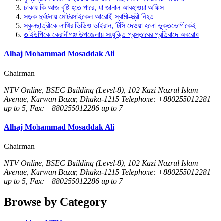
ঢাকায় কি আজ বৃষ্টি হতে পারে, যা জানাল আবহাওয়া অফিস
সড়ক দুর্ঘটনায় মোটরসাইকেল আরোহী স্বামী-স্ত্রী নিহত
স্কুলছাত্রীকে লাথির ভিডিও ভাইরাল, টিসি দেওয়া হলো ভুক্তভোগীকেই
৩ ইউপিকে কেরানীগঞ্জ উপজেলায় সংযুক্তি প্রস্তাবের প্রতিবাদে অবরোধ
Alhaj Mohammad Mosaddak Ali
Chairman
NTV Online, BSEC Building (Level-8), 102 Kazi Nazrul Islam
Avenue, Karwan Bazar, Dhaka-1215 Telephone: +880255012281
up to 5, Fax: +880255012286 up to 7
Alhaj Mohammad Mosaddak Ali
Chairman
NTV Online, BSEC Building (Level-8), 102 Kazi Nazrul Islam
Avenue, Karwan Bazar, Dhaka-1215 Telephone: +880255012281
up to 5, Fax: +880255012286 up to 7
Browse by Category