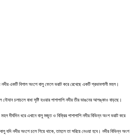
ফলে নৌযান চলাচলে বাধা সৃষ্টি হওয়ার পাশাপাশি নদীর তীর ভাঙনের আশঙ্কাও বাড়ছে।
মহল দীর্ঘদিন ধরে এখানে বালু মজুত ও বিক্রির পাশাপাশি নদীর বিভিন্ন অংশ ভরাট করে
ালু যদি নদীর অংশে চলে গিয়ে থাকে, তাহলে তা সরিয়ে নেওয়া হবে। নদীর বিভিন্ন অংশ