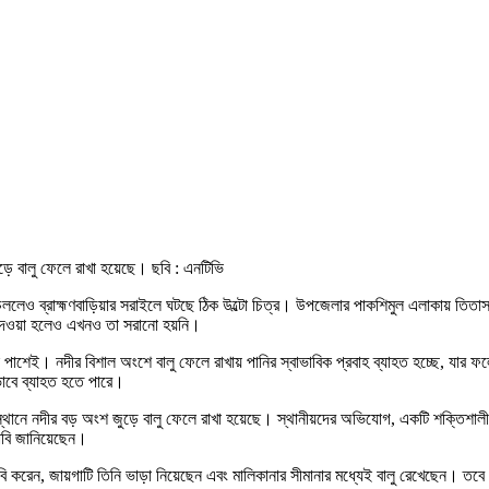
়ে বালু ফেলে রাখা হয়েছে। ছবি : এনটিভি
িয়ে দেওয়া হলেও এখনও তা সরানো হয়নি।
ক পাশেই। নদীর বিশাল অংশে বালু ফেলে রাখায় পানির স্বাভাবিক প্রবাহ ব্যাহত হচ্ছে, যার 
ভাবে ব্যাহত হতে পারে।
থানে নদীর বড় অংশ জুড়ে বালু ফেলে রাখা হয়েছে। স্থানীয়দের অভিযোগ, একটি শক্তিশালী 
াবি জানিয়েছেন।
রেন, জায়গাটি তিনি ভাড়া নিয়েছেন এবং মালিকানার সীমানার মধ্যেই বালু রেখেছেন। তবে ব