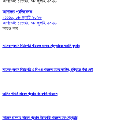
আপডেট: ১৫:৩৪, ০৮ জুলাই ২০২৬
আদালত প্রতিবেদক
১৫:৩০, ০৮ জুলাই ২০২৬
আপডেট: ১৫:৩৪, ০৮ জুলাই ২০২৬
আরও খবর
সাবেক প্রধান বিচারপতি খায়রুল হকের গ্রেপ্তারের শুনানি বুধবার
সাবেক প্রধান বিচারপতি এ বি এম খায়রুল হকের জামিন, মুক্তিতে বাঁধা নেই
জামিন পাননি সাবেক প্রধান বিচারপতি খায়রুল
আরেক মামলায় সাবেক প্রধান বিচারপতি খায়রুল হক গ্রেপ্তার