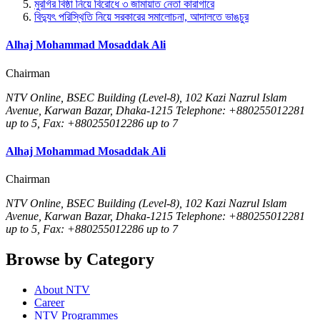
মুরগির বিষ্ঠা নিয়ে বিরোধে ৩ জামায়াত নেতা কারাগারে
বিদ্যুৎ পরিস্থিতি নিয়ে সরকারের সমালোচনা, আদালতে ভাঙচুর
Alhaj Mohammad Mosaddak Ali
Chairman
NTV Online, BSEC Building (Level-8), 102 Kazi Nazrul Islam
Avenue, Karwan Bazar, Dhaka-1215 Telephone: +880255012281
up to 5, Fax: +880255012286 up to 7
Alhaj Mohammad Mosaddak Ali
Chairman
NTV Online, BSEC Building (Level-8), 102 Kazi Nazrul Islam
Avenue, Karwan Bazar, Dhaka-1215 Telephone: +880255012281
up to 5, Fax: +880255012286 up to 7
Browse by Category
About NTV
Career
NTV Programmes