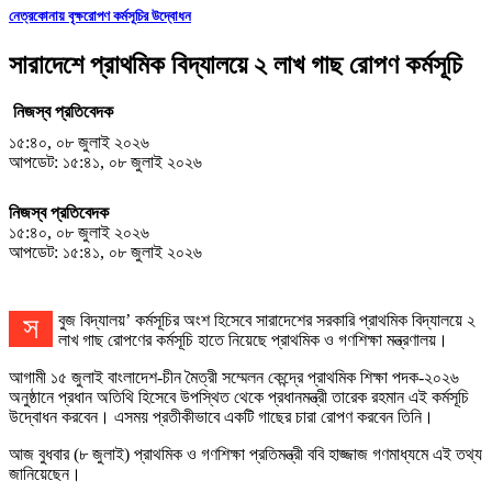
নেত্রকোনায় বৃক্ষরোপণ কর্মসূচির উদ্বোধন
সারাদেশে প্রাথমিক বিদ্যালয়ে ২ লাখ গাছ রোপণ কর্মসূচি
নিজস্ব প্রতিবেদক
১৫:৪০, ০৮ জুলাই ২০২৬
আপডেট: ১৫:৪১, ০৮ জুলাই ২০২৬
নিজস্ব প্রতিবেদক
১৫:৪০, ০৮ জুলাই ২০২৬
আপডেট: ১৫:৪১, ০৮ জুলাই ২০২৬
সবুজ বিদ্যালয়’ কর্মসূচির অংশ হিসেবে সারাদেশের সরকারি প্রাথমিক বিদ্যালয়ে ২
লাখ গাছ রোপণের কর্মসূচি হাতে নিয়েছে প্রাথমিক ও গণশিক্ষা মন্ত্রণালয়।
আগামী ১৫ জুলাই বাংলাদেশ-চীন মৈত্রী সম্মেলন কেন্দ্রে প্রাথমিক শিক্ষা পদক-২০২৬
অনুষ্ঠানে প্রধান অতিথি হিসেবে উপস্থিত থেকে প্রধানমন্ত্রী তারেক রহমান এই কর্মসূচি
উদ্বোধন করবেন। এসময় প্রতীকীভাবে একটি গাছের চারা রোপণ করবেন তিনি।
আজ বুধবার (৮ জুলাই) প্রাথমিক ও গণশিক্ষা প্রতিমন্ত্রী ববি হাজ্জাজ গণমাধ্যমে এই তথ্য
জানিয়েছেন।