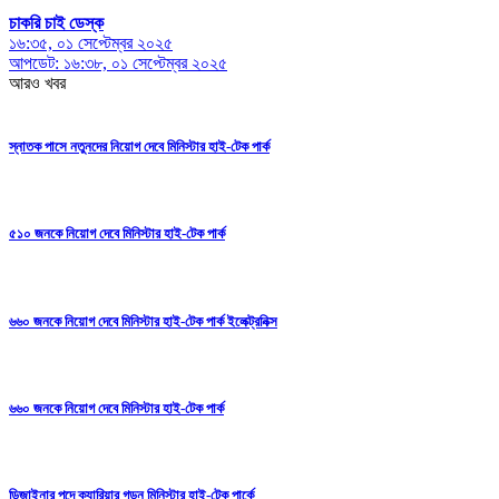
চাকরি চাই ডেস্ক
১৬:৩৫, ০১ সেপ্টেম্বর ২০২৫
আপডেট: ১৬:৩৮, ০১ সেপ্টেম্বর ২০২৫
আরও খবর
স্নাতক পাসে নতুনদের নিয়োগ দেবে মিনিস্টার হাই-টেক পার্ক
৫১০ জনকে নিয়োগ দেবে মিনিস্টার হাই-টেক পার্ক
৬৬০ জনকে নিয়োগ দেবে মিনিস্টার হাই-টেক পার্ক ইলেক্ট্রনিক্স
৬৬০ জনকে নিয়োগ দেবে মিনিস্টার হাই-টেক পার্ক
ডিজাইনার পদে ক্যারিয়ার গড়ুন মিনিস্টার হাই-টেক পার্কে