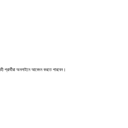
্রহী প্রার্থীরা অনলাইনে আবেদন করতে পারবেন।