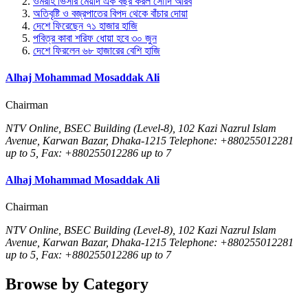
ওমরাহ ভিসার মেয়াদ এক বছর করল সৌদি আরব
অতিবৃষ্টি ও বজ্রপাতের বিপদ থেকে বাঁচার দোয়া
দেশে ফিরেছেন ৭১ হাজার হাজি
পবিত্র কাবা শরিফ ধোয়া হবে ৩০ জুন
দেশে ফিরলেন ৬৮ হাজারের বেশি হাজি
Alhaj Mohammad Mosaddak Ali
Chairman
NTV Online, BSEC Building (Level-8), 102 Kazi Nazrul Islam
Avenue, Karwan Bazar, Dhaka-1215 Telephone: +880255012281
up to 5, Fax: +880255012286 up to 7
Alhaj Mohammad Mosaddak Ali
Chairman
NTV Online, BSEC Building (Level-8), 102 Kazi Nazrul Islam
Avenue, Karwan Bazar, Dhaka-1215 Telephone: +880255012281
up to 5, Fax: +880255012286 up to 7
Browse by Category